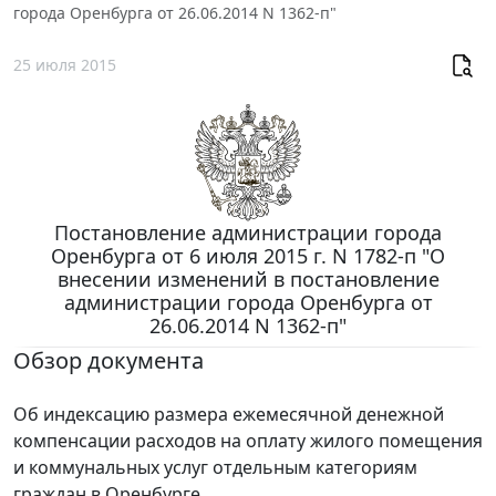
города Оренбурга от 26.06.2014 N 1362-п"
25 июля 2015
Постановление администрации города
Оренбурга от 6 июля 2015 г. N 1782-п "О
внесении изменений в постановление
администрации города Оренбурга от
26.06.2014 N 1362-п"
Обзор документа
Об индексацию размера ежемесячной денежной
компенсации расходов на оплату жилого помещения
и коммунальных услуг отдельным категориям
граждан в Оренбурге.