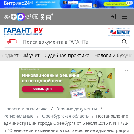
Бюджетный учет
Судебная практика
Налоги и бухуче
Новости и аналитика
Горячие документы
Региональные
Оренбургская область
Постановление
администрации города Оренбурга от 6 июля 2015 г. N 1782-
п "О внесении изменений в постановление администрации