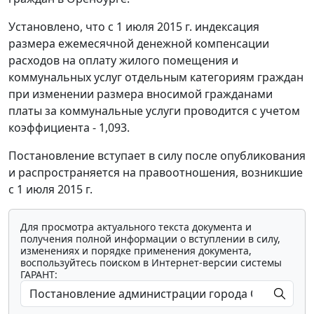
Установлено, что с 1 июля 2015 г. индексация
размера ежемесячной денежной компенсации
расходов на оплату жилого помещения и
коммунальных услуг отдельным категориям граждан
при изменении размера вносимой гражданами
платы за коммунальные услуги проводится с учетом
коэффициента - 1,093.
Постановление вступает в силу после опубликования
и распространяется на правоотношения, возникшие
с 1 июля 2015 г.
Для просмотра актуального текста документа и
получения полной информации о вступлении в силу,
изменениях и порядке применения документа,
воспользуйтесь поиском в Интернет-версии системы
ГАРАНТ: