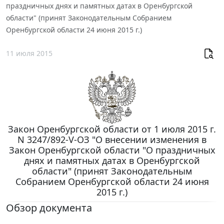
праздничных днях и памятных датах в Оренбургской
области" (принят Законодательным Собранием
Оренбургской области 24 июня 2015 г.)
11 июля 2015
Закон Оренбургской области от 1 июля 2015 г.
N 3247/892-V-ОЗ "О внесении изменения в
Закон Оренбургской области "О праздничных
днях и памятных датах в Оренбургской
области" (принят Законодательным
Собранием Оренбургской области 24 июня
2015 г.)
Обзор документа