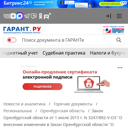
Бюджетный учет
Судебная практика
Налоги и бухуче
Новости и аналитика
Горячие документы
Региональные
Оренбургская область
Закон
Оренбургской области от 1 июля 2015 г. N 3247/892-V-ОЗ "О
внесении изменения в Закон Оренбургской области "О