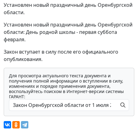
Установлен новый праздничный день Оренбургской
области.
Установлен новый праздничный день Оренбургской
области: День родной школы - первая суббота
февраля.
Закон вступает в силу после его официального
опубликования.
Для просмотра актуального текста документа и
получения полной информации о вступлении в силу,
изменениях и порядке применения документа,
воспользуйтесь поиском в Интернет-версии системы
ГАРАНТ: