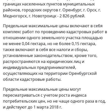
границах населенных пунктов муниципальных
районов, городских округов г. Оренбург, г. Орск, г.
Медногорск, г. Новотроицк - 2 826 рублей.
Предельные максимальные цены включают в себя
комплекс работ по проведению кадастровых работ в
отношении одного земельного участка площадью
не менее 0,04 гектара, но не более 0,15 гектара,
также включают в себя все налоги и сборы,
установленные законодательством, кроме того,
распространяются на юридических лиц и
индивидуальных предпринимателей,
осуществляющих на территории Оренбургской
области кадастровые работы.
Предельные максимальные цены могут
пересматриваться с учетом роста индекса
потребительских цен, но не чаще одного раза в год,
и действуют до 1 марта 2018 г.