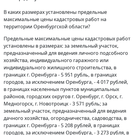
В каких размерах установлены предельные
максимальные цены кадастровых работ на
территории Оренбургской области?
Предельные максимальные цены кадастровых работ
установлены в размерах: за земельный участок,
предназначенный для ведения личного подсобного
хозяйства, индивидуального гаражного или
индивидуального жилищного строительства, в
границах г. Оренбурга - 5 951 рубль, в границах
городов, за исключением Оренбурга, - 4 017 рублей,
в границах населенных пунктов муниципальных
районов, городских округов г. Оренбург, г. Орск, г.
Медногорск, г. Новотроицк - 3 571 рубль; за
земельный участок, предназначенный для ведения
дачного хозяйства, огородничества, садоводства, в
границах г. Оренбурга - 5 208 рублей, в границах
городов, за исключением Оренбурга, - 3 273 рубля, в