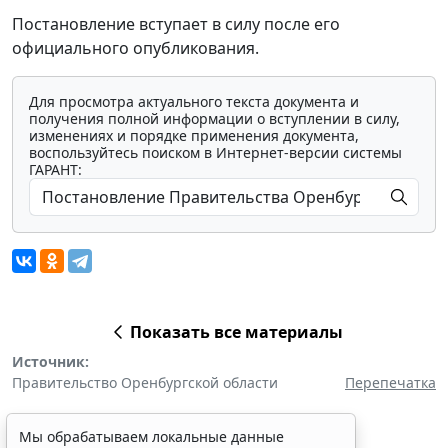
Постановление вступает в силу после его
официального опубликования.
Для просмотра актуального текста документа и
получения полной информации о вступлении в силу,
изменениях и порядке применения документа,
воспользуйтесь поиском в Интернет-версии системы
ГАРАНТ:
Показать все материалы
Источник:
Правительство Оренбургской области
Перепечатка
Мы обрабатываем локальные данные