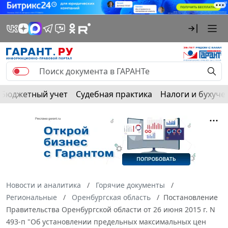
Бюджетный учет
Судебная практика
Налоги и бухуче
Новости и аналитика
Горячие документы
Региональные
Оренбургская область
Постановление
Правительства Оренбургской области от 26 июня 2015 г. N
493-п "Об установлении предельных максимальных цен