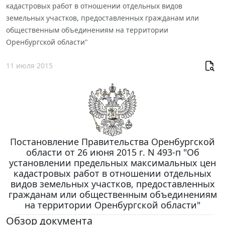
кадастровых работ в отношении отдельных видов
земельных участков, предоставленных гражданам или
общественным объединениям на территории
Оренбургской области"
11 июля 2015
Постановление Правительства Оренбургской
области от 26 июня 2015 г. N 493-п "Об
установлении предельных максимальных цен
кадастровых работ в отношении отдельных
видов земельных участков, предоставленных
гражданам или общественным объединениям
на территории Оренбургской области"
Обзор документа