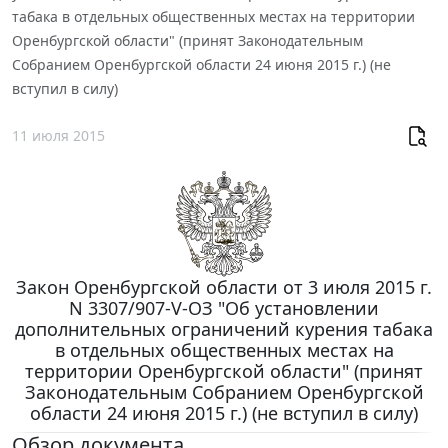
табака в отдельных общественных местах на территории
Оренбургской области" (принят Законодательным
Собранием Оренбургской области 24 июня 2015 г.) (не
вступил в силу)
11 июля 2015
Закон Оренбургской области от 3 июля 2015 г.
N 3307/907-V-ОЗ "Об установлении
дополнительных ограничений курения табака
в отдельных общественных местах на
территории Оренбургской области" (принят
Законодательным Собранием Оренбургской
области 24 июня 2015 г.) (не вступил в силу)
Обзор документа