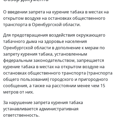
О введении запрета на курение табака в местах на
открытом воздухе на остановках общественного
транспорта в Оренбургской области.
Для предотвращения воздействия окружающего
табачного дыма на здоровье населения
Оренбургской области в дополнение к мерам по
запрету курения табака, установленным
федеральным законодательством, запрещается
курение табака в местах на открытом воздухе на
остановках общественного транспорта (транспорта
общего пользования) городского и пригородного
сообщения, а также на расстоянии менее чем 15
метров от них.
За нарушение запрета курения табака
устанавливается административная
ответственность.