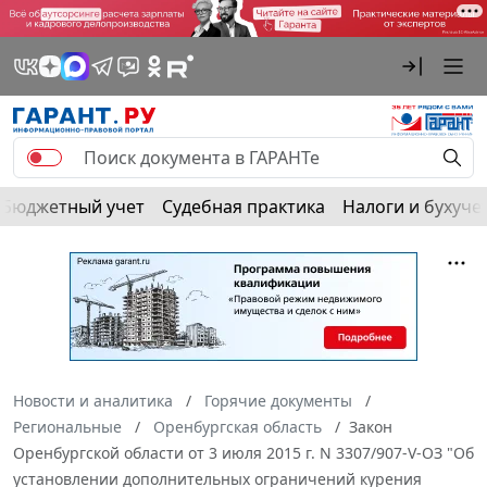
Бюджетный учет
Судебная практика
Налоги и бухуче
Новости и аналитика
Горячие документы
Региональные
Оренбургская область
Закон
Оренбургской области от 3 июля 2015 г. N 3307/907-V-ОЗ "Об
установлении дополнительных ограничений курения