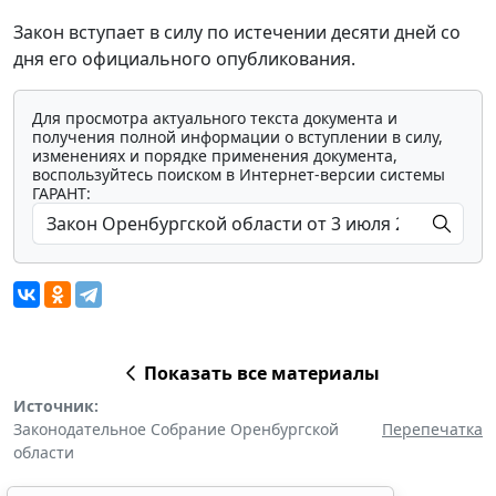
Закон вступает в силу по истечении десяти дней со
дня его официального опубликования.
Для просмотра актуального текста документа и
получения полной информации о вступлении в силу,
изменениях и порядке применения документа,
воспользуйтесь поиском в Интернет-версии системы
ГАРАНТ:
Показать все материалы
Источник:
Законодательное Собрание Оренбургской
Перепечатка
области