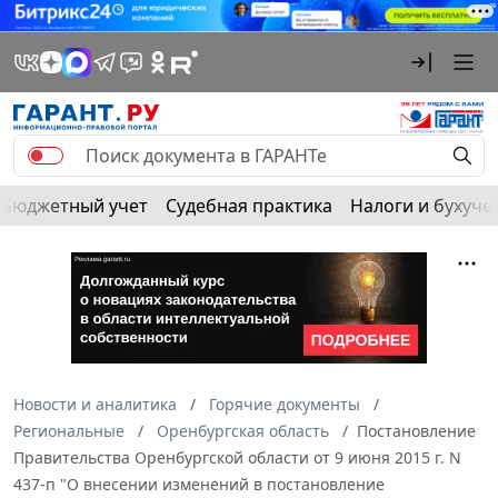
Бюджетный учет
Судебная практика
Налоги и бухуче
Новости и аналитика
Горячие документы
Региональные
Оренбургская область
Постановление
Правительства Оренбургской области от 9 июня 2015 г. N
437-п "О внесении изменений в постановление