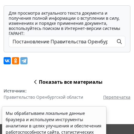
Для просмотра актуального текста документа и
получения полной информации о вступлении в силу,
изменениях и порядке применения документа,
воспользуйтесь поиском в Интернет-версии системы
ГАРАНТ:
Показать все материалы
Источник:
Правительство Оренбургской области
Перепечатка
Мы обрабатываем локальные данные
браузера и используем инструменты
аналитики в целях улучшения и обеспечения
работоспособности сайта, статистических