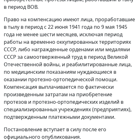
в период ВОВ.
Право на компенсацию имеют лица, проработавшие
в тылу в период с 22 июня 1941 года по 9 мая 1945
года не менее шести месяцев, исключая период
работы на временно оккупированных территориях
СССР, либо награжденные орденами или медалями
СССР за самоотверженный труд в период Великой
Отечественной войны, и реабилитированные лица,
по медицинским показаниям нуждающиеся в
оказании протезно-ортопедической помощи.
Компенсация выплачивается по фактически
произведенным затратам на приобретение
протезов и протезно-ортопедических изделий в
специализированных учреждениях (предприятиях),
подтвержденным платежными документами.
Постановление вступает в силу после его
официального опубликования.