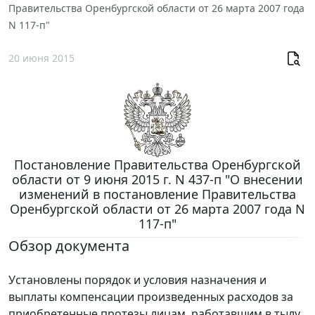
Правительства Оренбургской области от 26 марта 2007 года
N 117-п"
20 июня 2015
Постановление Правительства Оренбургской
области от 9 июня 2015 г. N 437-п "О внесении
изменений в постановление Правительства
Оренбургской области от 26 марта 2007 года N
117-п"
Обзор документа
Установлены порядок и условия назначения и
выплаты компенсации произведенных расходов за
приобретенные протезы лицам, работавшим в тылу