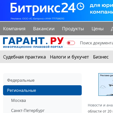
Компания
Вакансии
Продукты
Цены
Судебная практика
Налоги и бухучет
Бизнес
Федеральные
Региональные
Москва
Новости и ан
Санкт-Петербург
области от 2