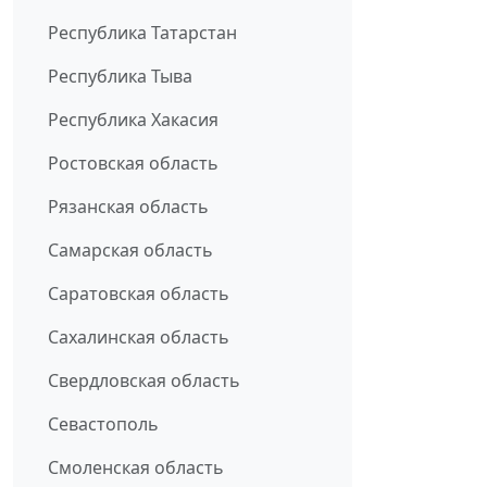
Республика Татарстан
Республика Тыва
Республика Хакасия
Ростовская область
Рязанская область
Самарская область
Саратовская область
Сахалинская область
Свердловская область
Севастополь
Смоленская область