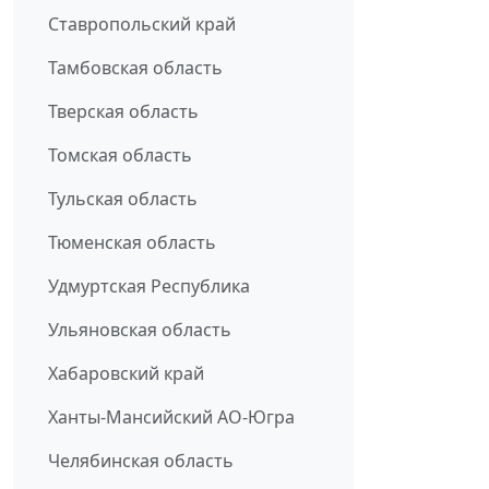
Ставропольский край
Тамбовская область
Тверская область
Томская область
Тульская область
Тюменская область
Удмуртская Республика
Ульяновская область
Хабаровский край
Ханты-Мансийский АО-Югра
Челябинская область