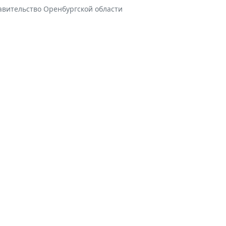
авительство Оренбургской области