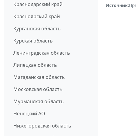
Краснодарский край
Источник:
Пр
Красноярский край
Курганская область
Курская область
Ленинградская область
Липецкая область
Магаданская область
Московская область
Мурманская область
Ненецкий АО
Нижегородская область