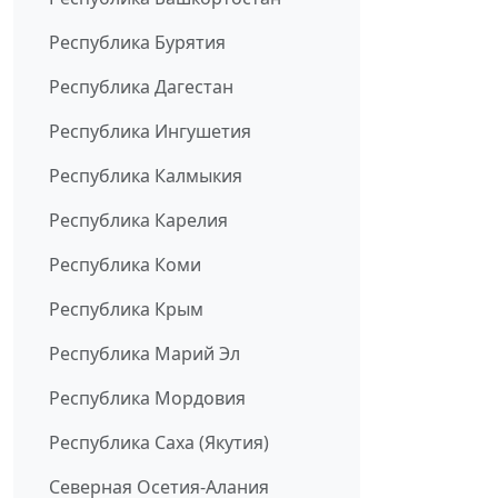
Республика Бурятия
Республика Дагестан
Республика Ингушетия
Республика Калмыкия
Республика Карелия
Республика Коми
Республика Крым
Республика Марий Эл
Республика Мордовия
Республика Саха (Якутия)
Северная Осетия-Алания