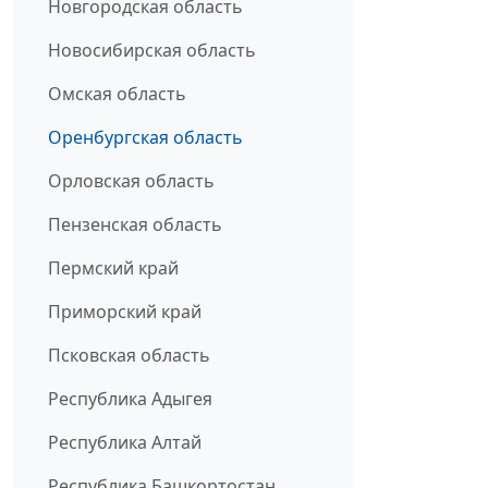
Новгородская область
Новосибирская область
Омская область
Оренбургская область
Орловская область
Пензенская область
Пермский край
Приморский край
Псковская область
Республика Адыгея
Республика Алтай
Республика Башкортостан