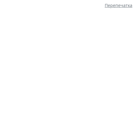
Перепечатка