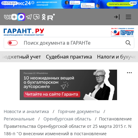
РЕКЛАМА
Бюджетный учет
Судебная практика
Налоги и бухуче
Новости и аналитика
Горячие документы
Региональные
Оренбургская область
Постановление
Правительства Оренбургской области от 25 марта 2015 г. N
186-п "О внесении изменений в постановление