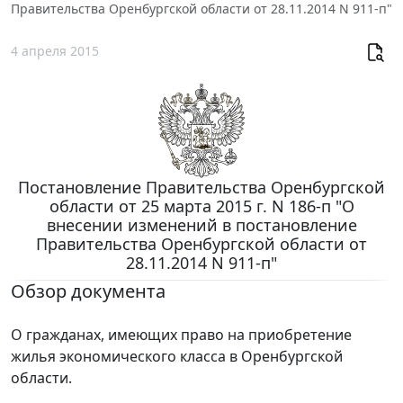
Правительства Оренбургской области от 28.11.2014 N 911-п"
4 апреля 2015
Постановление Правительства Оренбургской
области от 25 марта 2015 г. N 186-п "О
внесении изменений в постановление
Правительства Оренбургской области от
28.11.2014 N 911-п"
Обзор документа
О гражданах, имеющих право на приобретение
жилья экономического класса в Оренбургской
области.