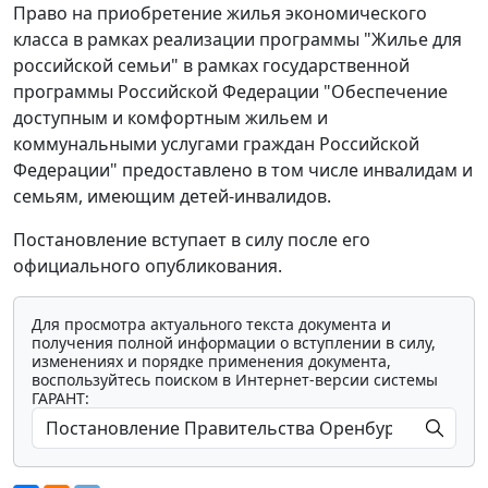
Право на приобретение жилья экономического
класса в рамках реализации программы "Жилье для
российской семьи" в рамках государственной
программы Российской Федерации "Обеспечение
доступным и комфортным жильем и
коммунальными услугами граждан Российской
Федерации" предоставлено в том числе инвалидам и
семьям, имеющим детей-инвалидов.
Постановление вступает в силу после его
официального опубликования.
Для просмотра актуального текста документа и
получения полной информации о вступлении в силу,
изменениях и порядке применения документа,
воспользуйтесь поиском в Интернет-версии системы
ГАРАНТ: