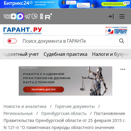
Бюджетный учет
Судебная практика
Налоги и бухуче
Новости и аналитика
Горячие документы
Региональные
Оренбургская область
Постановление
Правительства Оренбургской области от 25 февраля 2015 г.
N 121-п "О памятниках природы областного значения