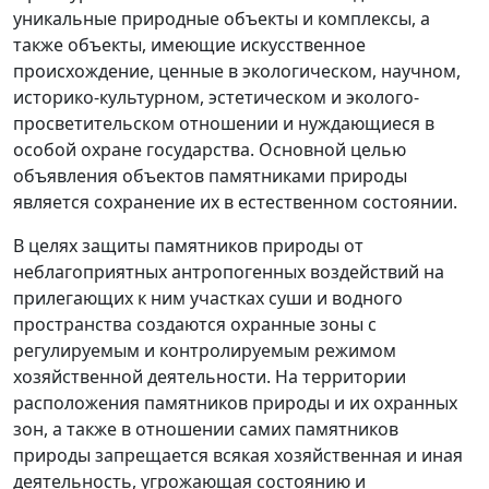
уникальные природные объекты и комплексы, а
также объекты, имеющие искусственное
происхождение, ценные в экологическом, научном,
историко-культурном, эстетическом и эколого-
просветительском отношении и нуждающиеся в
особой охране государства. Основной целью
объявления объектов памятниками природы
является сохранение их в естественном состоянии.
В целях защиты памятников природы от
неблагоприятных антропогенных воздействий на
прилегающих к ним участках суши и водного
пространства создаются охранные зоны с
регулируемым и контролируемым режимом
хозяйственной деятельности. На территории
расположения памятников природы и их охранных
зон, а также в отношении самих памятников
природы запрещается всякая хозяйственная и иная
деятельность, угрожающая состоянию и