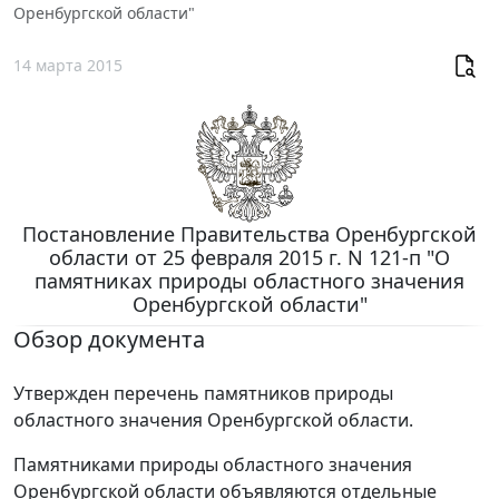
Оренбургской области"
14 марта 2015
Постановление Правительства Оренбургской
области от 25 февраля 2015 г. N 121-п "О
памятниках природы областного значения
Оренбургской области"
Обзор документа
Утвержден перечень памятников природы
областного значения Оренбургской области.
Памятниками природы областного значения
Оренбургской области объявляются отдельные