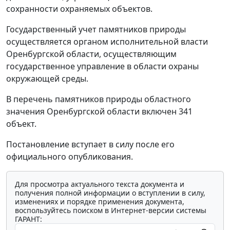
сохранности охраняемых объектов.
Государственный учет памятников природы
осуществляется органом исполнительной власти
Оренбургской области, осуществляющим
государственное управление в области охраны
окружающей среды.
В перечень памятников природы областного
значения Оренбургской области включен 341
объект.
Постановление вступает в силу после его
официального опубликования.
Для просмотра актуального текста документа и
получения полной информации о вступлении в силу,
изменениях и порядке применения документа,
воспользуйтесь поиском в Интернет-версии системы
ГАРАНТ: