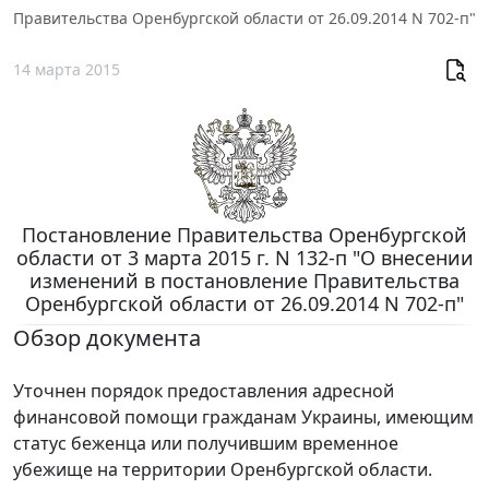
Правительства Оренбургской области от 26.09.2014 N 702-п"
14 марта 2015
Постановление Правительства Оренбургской
области от 3 марта 2015 г. N 132-п "О внесении
изменений в постановление Правительства
Оренбургской области от 26.09.2014 N 702-п"
Обзор документа
Уточнен порядок предоставления адресной
финансовой помощи гражданам Украины, имеющим
статус беженца или получившим временное
убежище на территории Оренбургской области.