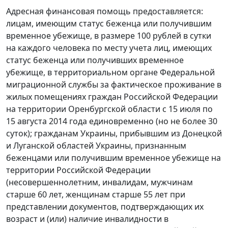
Адресная финансовая помощь предоставляется:
лицам, имеющим статус беженца или получившим
временное убежище, в размере 100 рублей в сутки
на каждого человека по месту учета лиц, имеющих
статус беженца или получивших временное
убежище, в территориальном органе Федеральной
миграционной службы за фактическое проживание в
жилых помещениях граждан Российской Федерации
на территории Оренбургской области с 15 июля по
15 августа 2014 года единовременно (но не более 30
суток); гражданам Украины, прибывшим из Донецкой
и Луганской областей Украины, признанным
беженцами или получившим временное убежище на
территории Российской Федерации
(несовершеннолетним, инвалидам, мужчинам
старше 60 лет, женщинам старше 55 лет при
представлении документов, подтверждающих их
возраст и (или) наличие инвалидности в