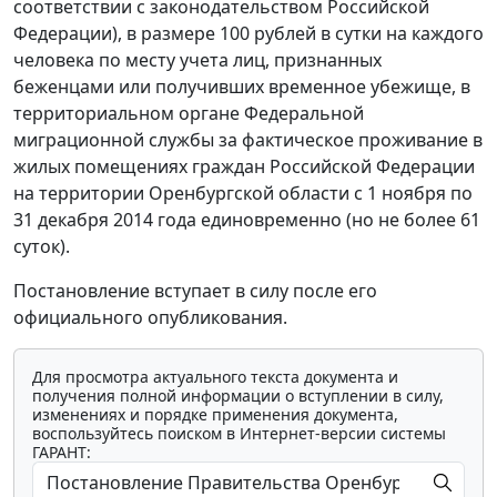
соответствии с законодательством Российской
Федерации), в размере 100 рублей в сутки на каждого
человека по месту учета лиц, признанных
беженцами или получивших временное убежище, в
территориальном органе Федеральной
миграционной службы за фактическое проживание в
жилых помещениях граждан Российской Федерации
на территории Оренбургской области с 1 ноября по
31 декабря 2014 года единовременно (но не более 61
суток).
Постановление вступает в силу после его
официального опубликования.
Для просмотра актуального текста документа и
получения полной информации о вступлении в силу,
изменениях и порядке применения документа,
воспользуйтесь поиском в Интернет-версии системы
ГАРАНТ: