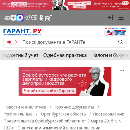
Бюджетный учет
Судебная практика
Налоги и бухуче
Новости и аналитика
Горячие документы
Региональные
Оренбургская область
Постановление
Правительства Оренбургской области от 3 марта 2015 г. N
132-п "О внесении изменений в постановление