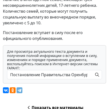
несовершеннолетних детей, 17-летнего ребенка.
Количество семей, которые могут получить
социальную выплату во внеочередном порядке,
увеличено с 5 до 10.
Постановление вступает в силу после его
официального опубликования.
Для просмотра актуального текста документа и
получения полной информации о вступлении в силу,
изменениях и порядке применения документа,
воспользуйтесь поиском в Интернет-версии системы
ГАРАНТ:
Показать все материалы