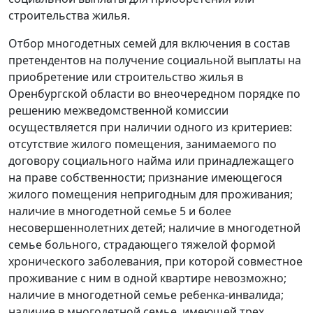
строительства жилья.
Отбор многодетных семей для включения в состав
претендентов на получение социальной выплаты на
приобретение или строительство жилья в
Оренбургской области во внеочередном порядке по
решению межведомственной комиссии
осуществляется при наличии одного из критериев:
отсутствие жилого помещения, занимаемого по
договору социального найма или принадлежащего
на праве собственности; признание имеющегося
жилого помещения непригодным для проживания;
наличие в многодетной семье 5 и более
несовершеннолетних детей; наличие в многодетной
семье больного, страдающего тяжелой формой
хронического заболевания, при которой совместное
проживание с ним в одной квартире невозможно;
наличие в многодетной семье ребенка-инвалида;
наличие в многодетной семье, имеющей трех