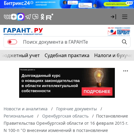
Бюджетный учет
Судебная практика
Налоги и бухуче
Новости и аналитика
Горячие документы
Региональные
Оренбургская область
Постановление
Правительства Оренбургской области от 16 февраля 2015 г.
N 100-п "О внесении изменений в постановление