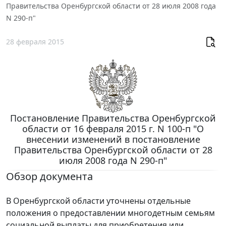
Правительства Оренбургской области от 28 июля 2008 года
N 290-п"
28 февраля 2015
Постановление Правительства Оренбургской
области от 16 февраля 2015 г. N 100-п "О
внесении изменений в постановление
Правительства Оренбургской области от 28
июля 2008 года N 290-п"
Обзор документа
В Оренбургской области уточнены отдельные
положения о предоставлении многодетным семьям
социальной выплаты для приобретения или