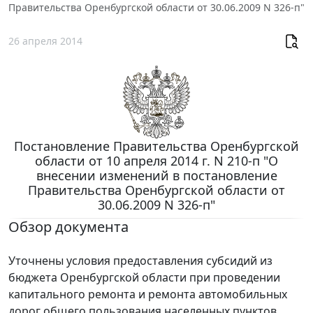
Правительства Оренбургской области от 30.06.2009 N 326-п"
26 апреля 2014
Постановление Правительства Оренбургской
области от 10 апреля 2014 г. N 210-п "О
внесении изменений в постановление
Правительства Оренбургской области от
30.06.2009 N 326-п"
Обзор документа
Уточнены условия предоставления субсидий из
бюджета Оренбургской области при проведении
капитального ремонта и ремонта автомобильных
дорог общего пользования населенных пунктов.