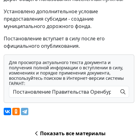
Установлено дополнительное условие
предоставления субсидии - создание
муниципального дорожного фонда.
Постановление вступает в силу после его
официального опубликования.
Для просмотра актуального текста документа и
получения полной информации о вступлении в силу,
изменениях и порядке применения документа,
воспользуйтесь поиском в Интернет-версии системы
ГАРАНТ:
Показать все материалы