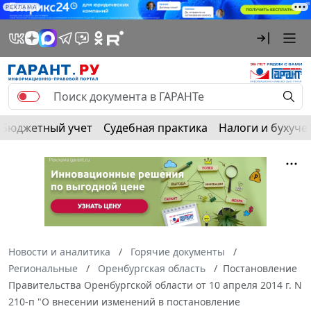
РЕКЛАМА
Бюджетный учет
Судебная практика
Налоги и бухуче
Новости и аналитика
Горячие документы
Региональные
Оренбургская область
Постановление
Правительства Оренбургской области от 10 апреля 2014 г. N
210-п "О внесении изменений в постановление