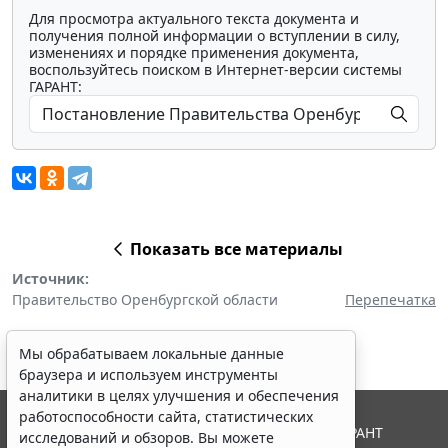
Для просмотра актуального текста документа и
получения полной информации о вступлении в силу,
изменениях и порядке применения документа,
воспользуйтесь поиском в Интернет-версии системы
ГАРАНТ:
Показать все материалы
Источник:
Правительство Оренбургской области
Перепечатка
Мы обрабатываем локальные данные
браузера и используем инструменты
аналитики в целях улучшения и обеспечения
работоспособности сайта, статистических
© ООО "НПП "ГАРАНТ-СЕРВИС", 2026. Система ГАРАНТ
исследований и обзоров. Вы можете