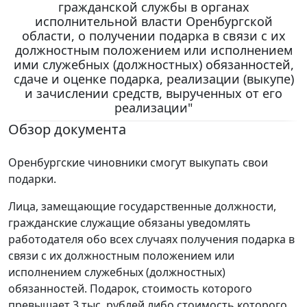
гражданской службы в органах
исполнительной власти Оренбургской
области, о получении подарка в связи с их
должностным положением или исполнением
ими служебных (должностных) обязанностей,
сдаче и оценке подарка, реализации (выкупе)
и зачислении средств, вырученных от его
реализации"
Обзор документа
Оренбургские чиновники смогут выкупать свои
подарки.
Лица, замещающие государственные должности,
гражданские служащие обязаны уведомлять
работодателя обо всех случаях получения подарка в
связи с их должностным положением или
исполнением служебных (должностных)
обязанностей. Подарок, стоимость которого
превышает 3 тыс. рублей либо стоимость которого