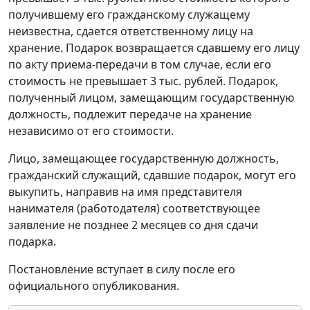
получившему его гражданскому служащему
неизвестна, сдается ответственному лицу на
хранение. Подарок возвращается сдавшему его лицу
по акту приема-передачи в том случае, если его
стоимость не превышает 3 тыс. рублей. Подарок,
полученный лицом, замещающим государственную
должность, подлежит передаче на хранение
независимо от его стоимости.
Лицо, замещающее государственную должность,
гражданский служащий, сдавшие подарок, могут его
выкупить, направив на имя представителя
нанимателя (работодателя) соответствующее
заявление не позднее 2 месяцев со дня сдачи
подарка.
Постановление вступает в силу после его
официального опубликования.