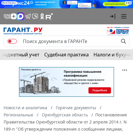
РЕКЛАМА
Бюджетный учет
Судебная практика
Налоги и бухуче
Новости и аналитика
Горячие документы
Региональные
Оренбургская область
Постановление
Правительства Оренбургской области от 2 апреля 2014 г. N
189-п "Об утверждении положения о сообщении лицами,