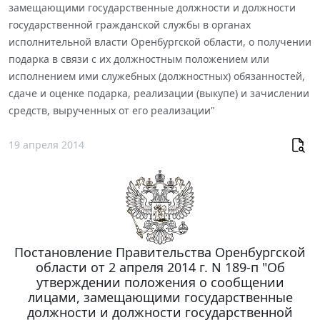
замещающими государственные должности и должности
государственной гражданской службы в органах
исполнительной власти Оренбургской области, о получении
подарка в связи с их должностным положением или
исполнением ими служебных (должностных) обязанностей,
сдаче и оценке подарка, реализации (выкупе) и зачислении
средств, вырученных от его реализации"
19 апреля 2014
Постановление Правительства Оренбургской
области от 2 апреля 2014 г. N 189-п "Об
утверждении положения о сообщении
лицами, замещающими государственные
должности и должности государственной