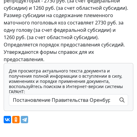
репродукторах - 2730 руб. (за счет федеральной
субсидии) и 1260 руб. (за счет областной субсидии).
Размер субсидии на содержание племенного
маточного поголовья коз составляет 2730 руб. за
одну голову (за счет федеральной субсидии) и
1260 руб. (за счет областной субсидии).
Определяется порядок предоставления субсидий.
Утверждаются формы справок для их
предоставления.
Для просмотра актуального текста документа и
получения полной информации о вступлении в силу,
изменениях и порядке применения документа,
воспользуйтесь поиском в Интернет-версии системы
ГАРАНТ: