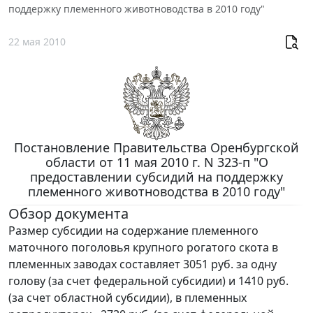
поддержку племенного животноводства в 2010 году"
22 мая 2010
Постановление Правительства Оренбургской
области от 11 мая 2010 г. N 323-п "О
предоставлении субсидий на поддержку
племенного животноводства в 2010 году"
Обзор документа
Размер субсидии на содержание племенного
маточного поголовья крупного рогатого скота в
племенных заводах составляет 3051 руб. за одну
голову (за счет федеральной субсидии) и 1410 руб.
(за счет областной субсидии), в племенных