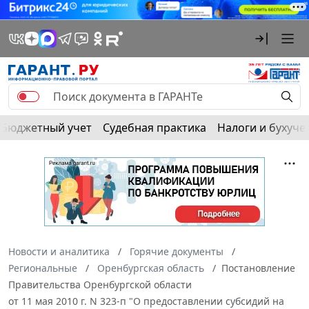
Бюджетный учет
Судебная практика
Налоги и бухуче
Новости и аналитика
Горячие документы
Региональные
Оренбургская область
Постановление
Правительства Оренбургской области
от 11 мая 2010 г. N 323-п "О предоставлении субсидий на