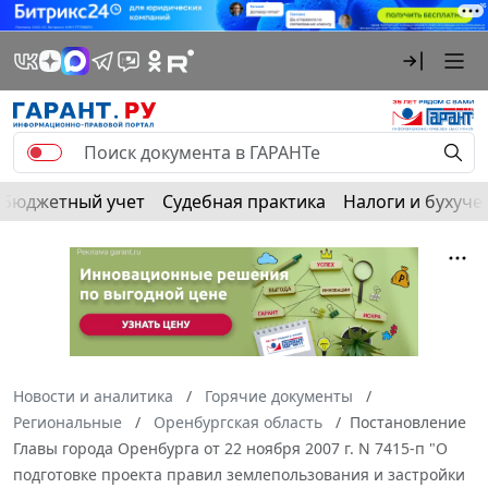
Бюджетный учет
Судебная практика
Налоги и бухуче
Новости и аналитика
Горячие документы
Региональные
Оренбургская область
Постановление
Главы города Оренбурга от 22 ноября 2007 г. N 7415-п "О
подготовке проекта правил землепользования и застройки