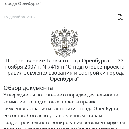
города Оренбурга"
15 декабря 2007
Постановление Главы города Оренбурга от 22
ноября 2007 г. N 7415-п "О подготовке проекта
правил землепользования и застройки города
Оренбурга"
Обзор документа
Утверждается положение о порядке деятельности
комиссии по подготовке проекта правил
землепользования и застройки города Оренбурга,
ее состав. Согласно установленным этапам
градостроительного зонирования регламентируется