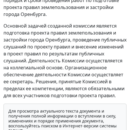
порядок и сроки проведения работ по подготовке
проекта правил землепользования и застройки
города Оренбурга.
Основной задачей созданной комиссии является
подготовка проекта правил землепользования и
застройки города Оренбурга, проведение публичных
слушаний по проекту правил и внесение изменений
в проект правил по результатам публичных
слушаний. Деятельность Комиссии осуществляется
на коллегиальной основе. Организационное
обеспечение деятельности Комиссии осуществляет
ее секретарь. Решения, принятые Комиссией в
пределах ее компетенции, являются обязательными
для всех участников подготовки проекта правил.
Для просмотра актуального текста документа и
получения полной информации о вступлении в силу,
изменениях и порядке применения документа,
воспользуйтесь поиском в Интернет-версии системы