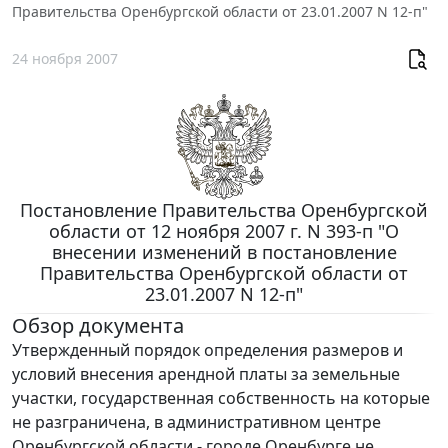
Правительства Оренбургской области от 23.01.2007 N 12-п"
24 ноября 2007
Постановление Правительства Оренбургской
области от 12 ноября 2007 г. N 393-п "О
внесении изменений в постановление
Правительства Оренбургской области от
23.01.2007 N 12-п"
Обзор документа
Утвержденный порядок определения размеров и
условий внесения арендной платы за земельные
участки, государственная собственность на которые
не разграничена, в административном центре
Оренбургской области - городе Оренбурге не