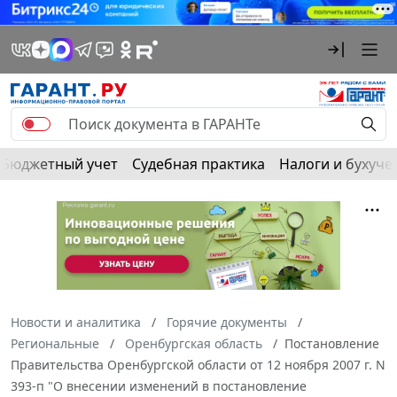
Бюджетный учет
Судебная практика
Налоги и бухуче
Новости и аналитика
Горячие документы
Региональные
Оренбургская область
Постановление
Правительства Оренбургской области от 12 ноября 2007 г. N
393-п "О внесении изменений в постановление