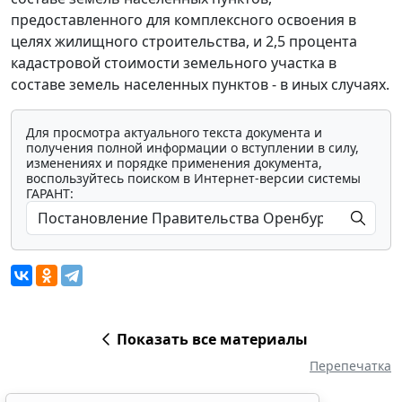
предоставленного для комплексного освоения в
целях жилищного строительства, и 2,5 процента
кадастровой стоимости земельного участка в
составе земель населенных пунктов - в иных случаях.
Для просмотра актуального текста документа и
получения полной информации о вступлении в силу,
изменениях и порядке применения документа,
воспользуйтесь поиском в Интернет-версии системы
ГАРАНТ:
Показать все материалы
Перепечатка