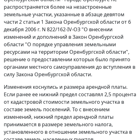
распространяется более на незастроенные
земельные участки, указанные в абзаце девятом
части 2 статьи 1 Закона Оренбургской области от 6
декабря 2006 г. N 822/162-IV-ОЗ "О внесении
изменений и дополнений в Закон Оренбургской
области "О порядке управления земельными
ресурсами на территории Оренбургской области",
решение о предоставлении которых было принято
органами местного самоуправления до вступления в
силу Закона Оренбургской области.
Изменения коснулись и размера арендной платы.
Если ранее ее нижний предел составлял 2,5 процента
от кадастровой стоимости земельного участка в
составе земель поселений. То с внесением
изменений, нижний предел арендной платы
принимается в размере земельного налога,
установленного в отношении земельного участка в
составе земель населенных пунктов,