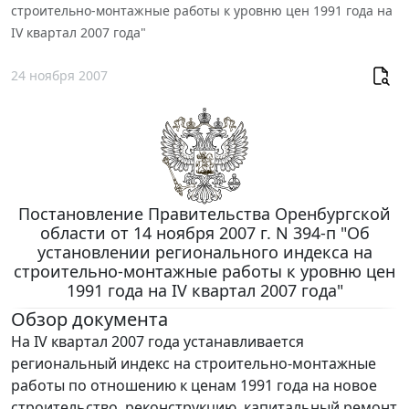
строительно-монтажные работы к уровню цен 1991 года на
IV квартал 2007 года"
24 ноября 2007
Постановление Правительства Оренбургской
области от 14 ноября 2007 г. N 394-п "Об
установлении регионального индекса на
строительно-монтажные работы к уровню цен
1991 года на IV квартал 2007 года"
Обзор документа
На IV квартал 2007 года устанавливается
региональный индекс на строительно-монтажные
работы по отношению к ценам 1991 года на новое
строительство, реконструкцию, капитальный ремонт