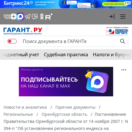
Бюджетный учет
Судебная практика
Налоги и бухуче
Новости и аналитика
Горячие документы
Региональные
Оренбургская область
Постановление
Правительства Оренбургской области от 14 ноября 2007 г. N
394-п "Об установлении регионального индекса на