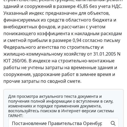
зданий и сооружений в размере 45,85 без учета НДС.
Указанный индекс предназначен для объектов,
финансируемых из средств областного бюджета и
внебюджетных фондов, и рассчитан с учетом
понижающего коэффициента к накладным расходам
и сметной прибыли в размере 0,94 согласно письму
Федерального агентства по строительству и
жилищно-коммунальному хозяйству от 31.01.2005 N
ЮТ 260/06. В индексе на строительно-монтажные
работы не учтены затраты на временные здания и
сооружения, удорожание работ в зимнее время и
прочие затраты по сводной смете.
Для просмотра актуального текста документа и
получения полной информации о вступлении в силу,
изменениях и порядке применения документа,
воспользуйтесь поиском в Интернет-версии системы
ГАРАНТ: