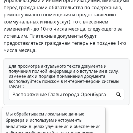
управляющими и иными организациями, имеющими
перед гражданами обязательства по содержанию,
ремонту жилого помещения и предоставлению
коммунальных и иных услуг), то с внесением
изменений - до 10-го числа месяца, следующего за
истекшим. Платежные документы будут
предоставляться гражданам теперь не позднее 1-го
числа месяца.
Для просмотра актуального текста документа и
получения полной информации о вступлении в силу,
изменениях и порядке применения документа,
воспользуйтесь поиском в Интернет-версии системы
ГАРАНТ:
Мы обрабатываем локальные данные
браузера и используем инструменты
аналитики в целях улучшения и обеспечения
работоспособности сайта, статистических