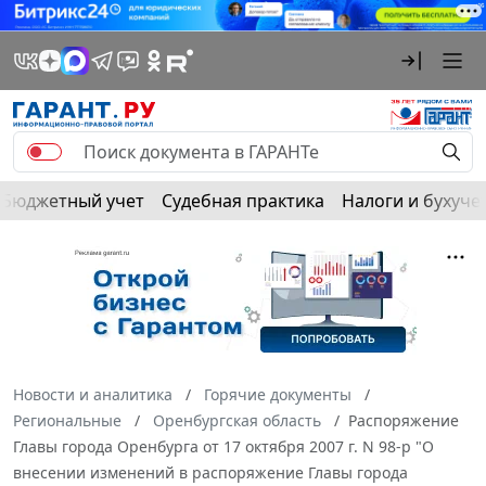
Бюджетный учет
Судебная практика
Налоги и бухуче
Новости и аналитика
Горячие документы
Региональные
Оренбургская область
Распоряжение
Главы города Оренбурга от 17 октября 2007 г. N 98-р "О
внесении изменений в распоряжение Главы города