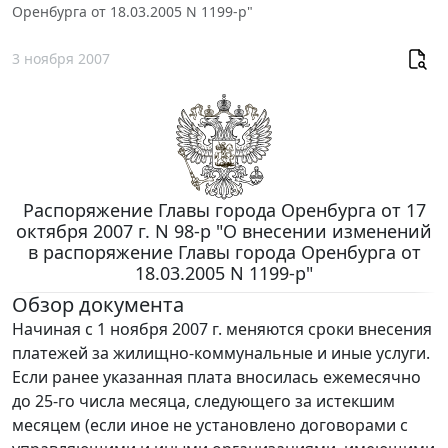
Оренбурга от 18.03.2005 N 1199-р"
3 ноября 2007
Распоряжение Главы города Оренбурга от 17
октября 2007 г. N 98-р "О внесении изменений
в распоряжение Главы города Оренбурга от
18.03.2005 N 1199-р"
Обзор документа
Начиная с 1 ноября 2007 г. меняются сроки внесения
платежей за жилищно-коммунальные и иные услуги.
Если ранее указанная плата вносилась ежемесячно
до 25-го числа месяца, следующего за истекшим
месяцем (если иное не установлено договорами с