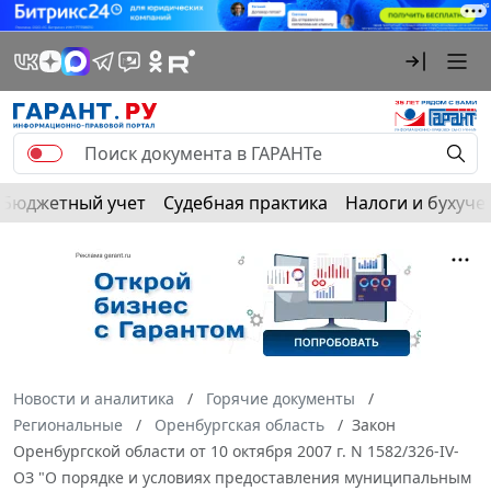
Бюджетный учет
Судебная практика
Налоги и бухуче
Новости и аналитика
Горячие документы
Региональные
Оренбургская область
Закон
Оренбургской области от 10 октября 2007 г. N 1582/326-IV-
ОЗ "О порядке и условиях предоставления муниципальным