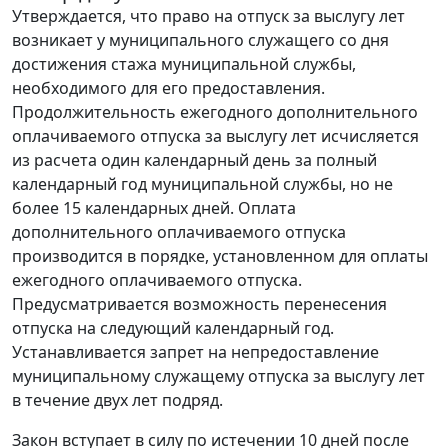
Утверждается, что право на отпуск за выслугу лет
возникает у муниципального служащего со дня
достижения стажа муниципальной службы,
необходимого для его предоставления.
Продолжительность ежегодного дополнительного
оплачиваемого отпуска за выслугу лет исчисляется
из расчета один календарный день за полный
календарный год муниципальной службы, но не
более 15 календарных дней. Оплата
дополнительного оплачиваемого отпуска
производится в порядке, установленном для оплаты
ежегодного оплачиваемого отпуска.
Предусматривается возможность перенесения
отпуска на следующий календарный год.
Устанавливается запрет на непредоставление
муниципальному служащему отпуска за выслугу лет
в течение двух лет подряд.
Закон вступает в силу по истечении 10 дней после