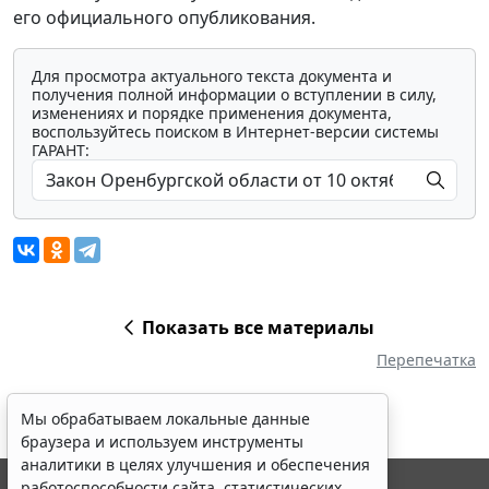
его официального опубликования.
Для просмотра актуального текста документа и
получения полной информации о вступлении в силу,
изменениях и порядке применения документа,
воспользуйтесь поиском в Интернет-версии системы
ГАРАНТ:
Показать все материалы
Перепечатка
Мы обрабатываем локальные данные
браузера и используем инструменты
аналитики в целях улучшения и обеспечения
работоспособности сайта, статистических