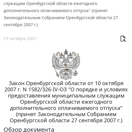
служащим Оренбургской области ежегодного
дополнительного оплачиваемого отпуска" (принят
Законодательным Собранием Оренбургской области 27
сентября 2007 г.)
27 октября 2007
Закон Оренбургской области от 10 октября
2007 г. N 1582/326-IV-ОЗ "О порядке и условиях
предоставления муниципальным служащим
Оренбургской области ежегодного
дополнительного оплачиваемого отпуска"
(принят Законодательным Собранием
Оренбургской области 27 сентября 2007 г.)
Обзор документа