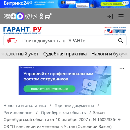
Бюджетный учет
Судебная практика
Налоги и бухуче
Новости и аналитика
Горячие документы
Региональные
Оренбургская область
Закон
Оренбургской области от 10 октября 2007 г. N 1602/336-IV-
ОЗ "О внесении изменения в Устав (Основной Закон)