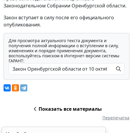
Законодательном Собрании Оренбургской области.
Закон вступает в силу после его официального
опубликования.
Для просмотра актуального текста документа и
получения полной информации о вступлении в силу,
изменениях и порядке применения документа,
воспользуйтесь поиском в Интернет-версии системы
ГАРАНТ:
Показать все материалы
Перепечатка