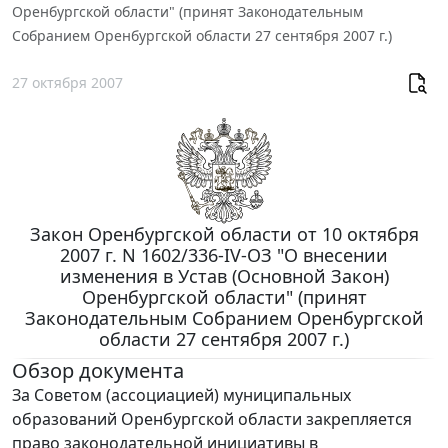
Оренбургской области" (принят Законодательным
Собранием Оренбургской области 27 сентября 2007 г.)
27 октября 2007
Закон Оренбургской области от 10 октября
2007 г. N 1602/336-IV-ОЗ "О внесении
изменения в Устав (Основной Закон)
Оренбургской области" (принят
Законодательным Собранием Оренбургской
области 27 сентября 2007 г.)
Обзор документа
За Советом (ассоциацией) муниципальных
образований Оренбургской области закрепляется
право законодательной инициативы в