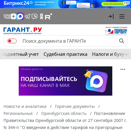
Бюджетный учет
Судебная практика
Налоги и бухуче
Новости и аналитика
Горячие документы
Региональные
Оренбургская область
Постановление
Правительства Оренбургской области от 27 сентября 2007 г.
N 344-п "О введении в действие тарифов на пригородные