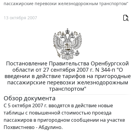
пассажирские перевозки железнодорожным транспортом"
13 октября 2007
Постановление Правительства Оренбургской
области от 27 сентября 2007 г. N 344-п "О
введении в действие тарифов на пригородные
пассажирские перевозки железнодорожным
транспортом"
Обзор документа
С 5 октября 2007 г. вводятся в действие новые
таблицы с повышенной стоимостью проезда
пассажиров в пригородном сообщении на участке
Похвистнево - Абдулино.