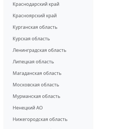
Краснодарский край
Красноярский край
Курганская область
Курская область
Ленинградская область
Липецкая область
Магаданская область
Московская область
Мурманская область
Ненецкий АО
Нижегородская область