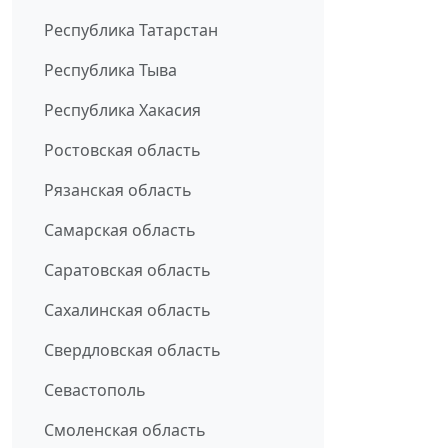
Республика Татарстан
Республика Тыва
Республика Хакасия
Ростовская область
Рязанская область
Самарская область
Саратовская область
Сахалинская область
Свердловская область
Севастополь
Смоленская область