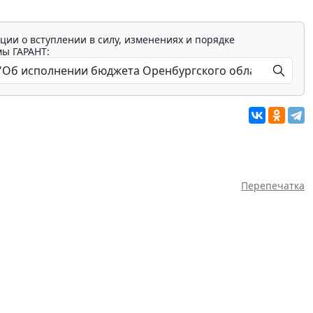
ции о вступлении в силу, изменениях и порядке
мы ГАРАНТ:
Перепечатка