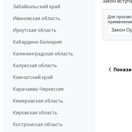
Закон вступ
Забайкальский край
Для просмо
Ивановская область
применения
Иркутская область
Кабардино-Балкария
Калининградская область
Калужская область
Показа
Камчатский край
Карачаево-Черкессия
Кемеровская область
Кировская область
Костромская область