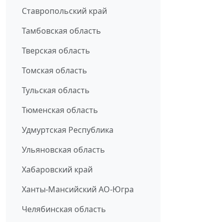
Ставропольский край
Тамбовская область
Тверская область
Томская область
Тульская область
Тюменская область
Удмуртская Республика
Ульяновская область
Хабаровский край
Ханты-Мансийский АО-Югра
Челябинская область