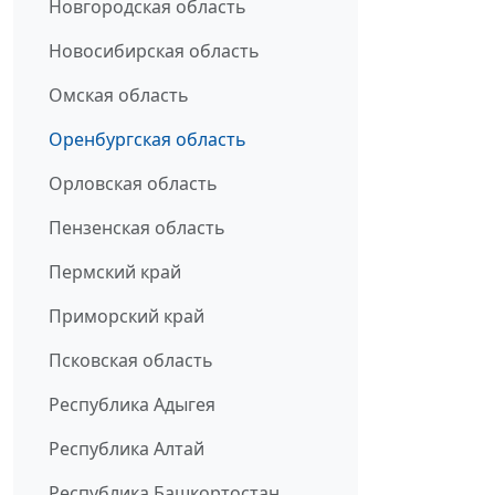
Новгородская область
Новосибирская область
Омская область
Оренбургская область
Орловская область
Пензенская область
Пермский край
Приморский край
Псковская область
Республика Адыгея
Республика Алтай
Республика Башкортостан