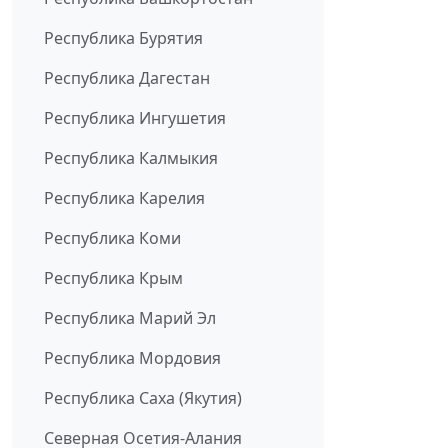
Республика Бурятия
Республика Дагестан
Республика Ингушетия
Республика Калмыкия
Республика Карелия
Республика Коми
Республика Крым
Республика Марий Эл
Республика Мордовия
Республика Саха (Якутия)
Северная Осетия-Алания