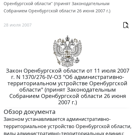
Оренбургской области" (принят Законодательным
Собранием Оренбургской области 26 июня 2007 г.)
28 июля 2007
Закон Оренбургской области от 11 июля 2007
г. N 1370/276-IV-ОЗ "Об административно-
территориальном устройстве Оренбургской
области" (принят Законодательным
Собранием Оренбургской области 26 июня
2007 г.)
Обзор документа
Законом устанавливается административно-
территориальное устройство Оренбургской области,
виды административно-территориальных единиц;