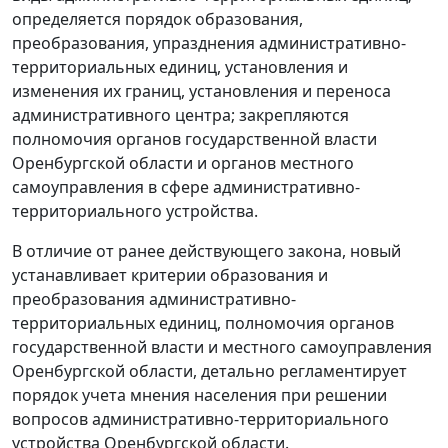
определяется порядок образования,
преобразования, упразднения административно-
территориальных единиц, установления и
изменения их границ, установления и переноса
административного центра; закрепляются
полномочия органов государственной власти
Оренбургской области и органов местного
самоуправления в сфере административно-
территориального устройства.
В отличие от ранее действующего закона, новый
устанавливает критерии образования и
преобразования административно-
территориальных единиц, полномочия органов
государственной власти и местного самоуправления
Оренбургской области, детально регламентирует
порядок учета мнения населения при решении
вопросов административно-территориального
устройства Оренбургской области.