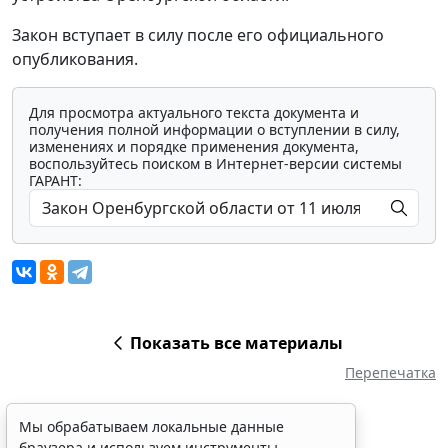
Закон вступает в силу после его официального
опубликования.
Для просмотра актуального текста документа и
получения полной информации о вступлении в силу,
изменениях и порядке применения документа,
воспользуйтесь поиском в Интернет-версии системы
ГАРАНТ:
Показать все материалы
Перепечатка
Мы обрабатываем локальные данные
браузера и используем инструменты