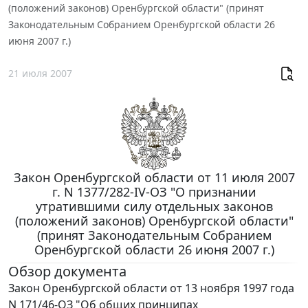
(положений законов) Оренбургской области" (принят
Законодательным Собранием Оренбургской области 26
июня 2007 г.)
21 июля 2007
Закон Оренбургской области от 11 июля 2007
г. N 1377/282-IV-ОЗ "О признании
утратившими силу отдельных законов
(положений законов) Оренбургской области"
(принят Законодательным Собранием
Оренбургской области 26 июня 2007 г.)
Обзор документа
Закон Оренбургской области от 13 ноября 1997 года
N 171/46-ОЗ "Об общих принципах