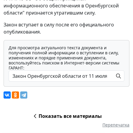
информационного обеспечения в Оренбургской
области" признается утратившим силу.
Закон вступает в силу после его официального
опубликования.
Для просмотра актуального текста документа и
получения полной информации о вступлении в силу,
изменениях и порядке применения документа,
воспользуйтесь поиском в Интернет-версии системы
ГАРАНТ:
Показать все материалы
Перепечатка