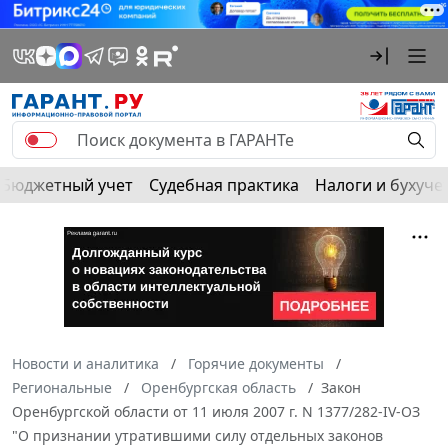
Бюджетный учет
Судебная практика
Налоги и бухуче
Новости и аналитика
Горячие документы
Региональные
Оренбургская область
Закон
Оренбургской области от 11 июля 2007 г. N 1377/282-IV-ОЗ
"О признании утратившими силу отдельных законов