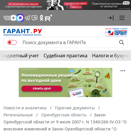
Бюджетный учет
Судебная практика
Налоги и бухуче
Новости и аналитика
Горячие документы
Региональные
Оренбургская область
Закон
Оренбургской области от 9 июля 2007 г. N 1340/266-IV-ОЗ "О
внесении изменений в Закон Оренбургской области "О