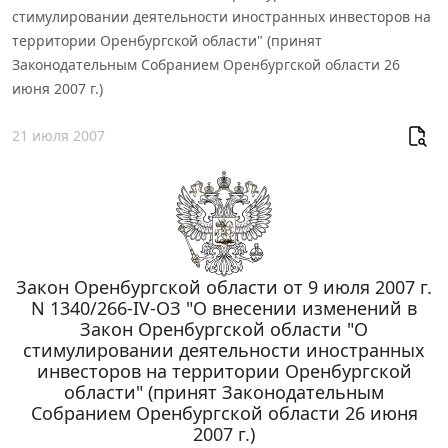
стимулировании деятельности иностранных инвесторов на
территории Оренбургской области" (принят
Законодательным Собранием Оренбургской области 26
июня 2007 г.)
21 июля 2007
Закон Оренбургской области от 9 июля 2007 г.
N 1340/266-IV-ОЗ "О внесении изменений в
Закон Оренбургской области "О
стимулировании деятельности иностранных
инвесторов на территории Оренбургской
области" (принят Законодательным
Собранием Оренбургской области 26 июня
2007 г.)