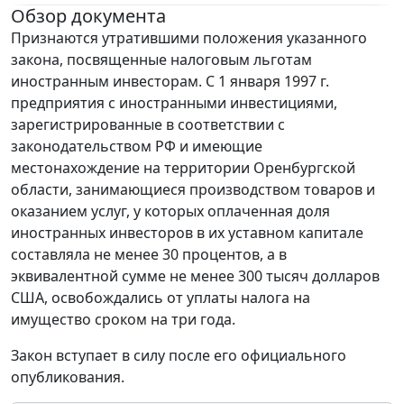
Обзор документа
Признаются утратившими положения указанного
закона, посвященные налоговым льготам
иностранным инвесторам. С 1 января 1997 г.
предприятия с иностранными инвестициями,
зарегистрированные в соответствии с
законодательством РФ и имеющие
местонахождение на территории Оренбургской
области, занимающиеся производством товаров и
оказанием услуг, у которых оплаченная доля
иностранных инвесторов в их уставном капитале
составляла не менее 30 процентов, а в
эквивалентной сумме не менее 300 тысяч долларов
США, освобождались от уплаты налога на
имущество сроком на три года.
Закон вступает в силу после его официального
опубликования.