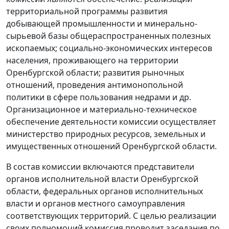
территориальной программы развития
добывающей промышленности и минерально-
сырьевой базы общераспространенных полезных
ископаемых; социально-экономических интересов
населения, проживающего на территории
Оренбургской области; развития рыночных
отношений, проведения антимонопольной
политики в сфере пользования недрами и др.
Организационное и материально-техническое
обеспечение деятельности комиссии осуществляет
министерство природных ресурсов, земельных и
имущественных отношений Оренбургской области.
В состав комиссии включаются представители
органов исполнительной власти Оренбургской
области, федеральных органов исполнительных
власти и органов местного самоуправления
соответствующих территорий. С целью реализации
своих полномочий комиссия проводит заседания по