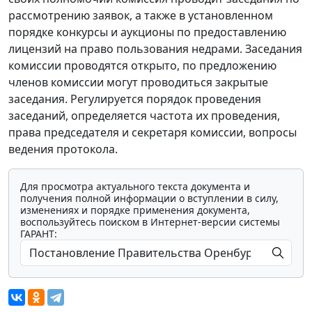
рассмотрению заявок, а также в установленном
порядке конкурсы и аукционы по предоставлению
лицензий на право пользования недрами. Заседания
комиссии проводятся открыто, по предложению
членов комиссии могут проводиться закрытые
заседания. Регулируется порядок проведения
заседаний, определяется частота их проведения,
права председателя и секретаря комиссии, вопросы
ведения протокола.
Для просмотра актуального текста документа и
получения полной информации о вступлении в силу,
изменениях и порядке применения документа,
воспользуйтесь поиском в Интернет-версии системы
ГАРАНТ: