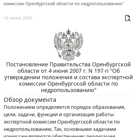
комиссии Оренбургской области по недропользованию"
16 июня 2007
Постановление Правительства Оренбургской
области от 4 июня 2007 г. N 197-п "Об
утверждении положения и состава экспертной
комиссии Оренбургской области по
недропользованию"
Обзор документа
Положением определяется порядок образования,
цели, задачи, функции и организация работы
экспертной комиссии Оренбургской области по
недропользованию. Так, основными задачами
комиссии являются обеспечение: реализации