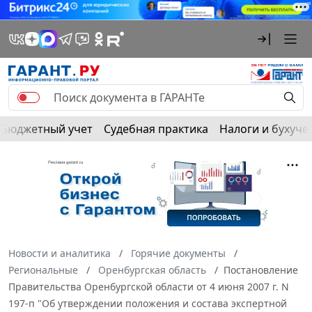
Бюджетный учет
Судебная практика
Налоги и бухуче
Новости и аналитика
Горячие документы
Региональные
Оренбургская область
Постановление
Правительства Оренбургской области от 4 июня 2007 г. N
197-п "Об утверждении положения и состава экспертной