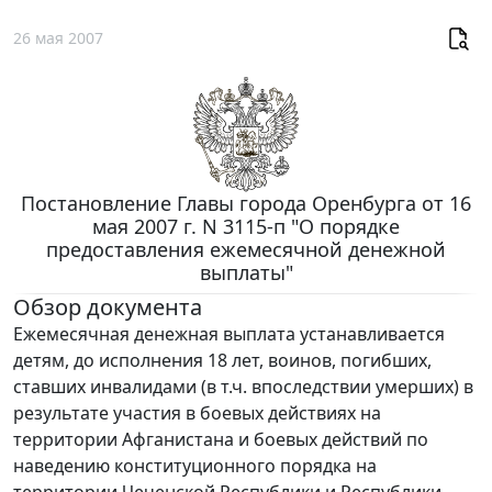
26 мая 2007
Постановление Главы города Оренбурга от 16
мая 2007 г. N 3115-п "О порядке
предоставления ежемесячной денежной
выплаты"
Обзор документа
Ежемесячная денежная выплата устанавливается
детям, до исполнения 18 лет, воинов, погибших,
ставших инвалидами (в т.ч. впоследствии умерших) в
результате участия в боевых действиях на
территории Афганистана и боевых действий по
наведению конституционного порядка на