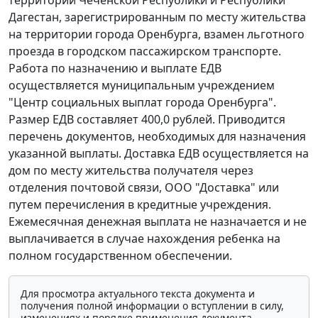
территории Чеченской Республики и Республики
Дагестан, зарегистрированным по месту жительства
на территории города Оренбурга, взамен льготного
проезда в городском пассажирском транспорте.
Работа по назначению и выплате ЕДВ
осуществляется муниципальным учреждением
"Центр социальных выплат города Оренбурга".
Размер ЕДВ составляет 400,0 рублей. Приводится
перечень документов, необходимых для назначения
указанной выплаты. Доставка ЕДВ осуществляется на
дом по месту жительства получателя через
отделения почтовой связи, ООО "Доставка" или
путем перечисления в кредитные учреждения.
Ежемесячная денежная выплата не назначается и не
выплачивается в случае нахождения ребенка на
полном государственном обеспечении.
Для просмотра актуального текста документа и
получения полной информации о вступлении в силу,
изменениях и порядке применения документа,