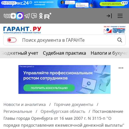
РЕКЛАМА
Бюджетный учет
Судебная практика
Налоги и бухуче
Новости и аналитика
Горячие документы
Региональные
Оренбургская область
Постановление
Главы города Оренбурга от 16 мая 2007 г. N 3115-п "О
порядке предоставления ежемесячной денежной выплаты"