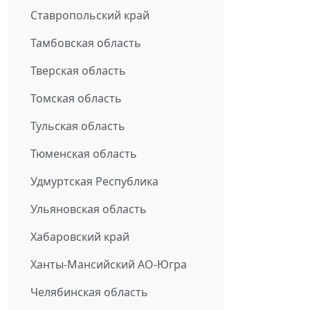
Ставропольский край
Тамбовская область
Тверская область
Томская область
Тульская область
Тюменская область
Удмуртская Республика
Ульяновская область
Хабаровский край
Ханты-Мансийский АО-Югра
Челябинская область