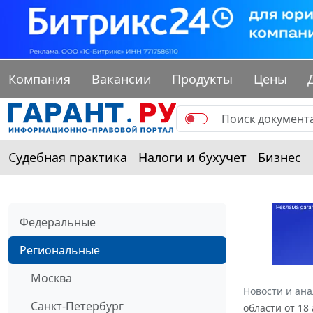
Компания
Вакансии
Продукты
Цены
Судебная практика
Налоги и бухучет
Бизнес
Федеральные
Региональные
Москва
Новости и ан
Санкт-Петербург
области от 18