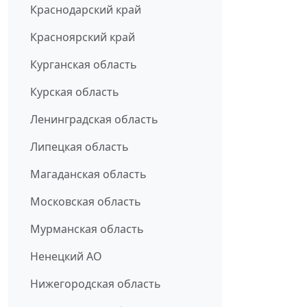
Краснодарский край
Красноярский край
Курганская область
Курская область
Ленинградская область
Липецкая область
Магаданская область
Московская область
Мурманская область
Ненецкий АО
Нижегородская область