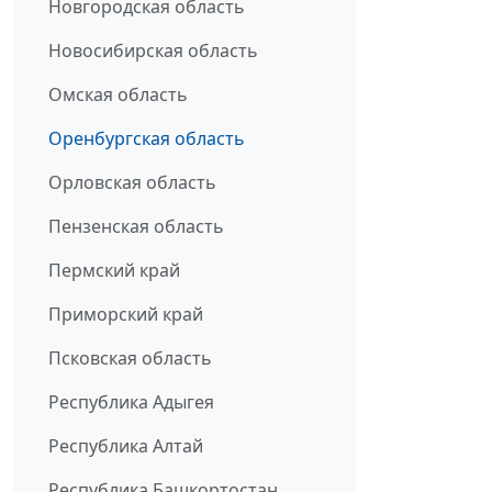
Новгородская область
Новосибирская область
Омская область
Оренбургская область
Орловская область
Пензенская область
Пермский край
Приморский край
Псковская область
Республика Адыгея
Республика Алтай
Республика Башкортостан