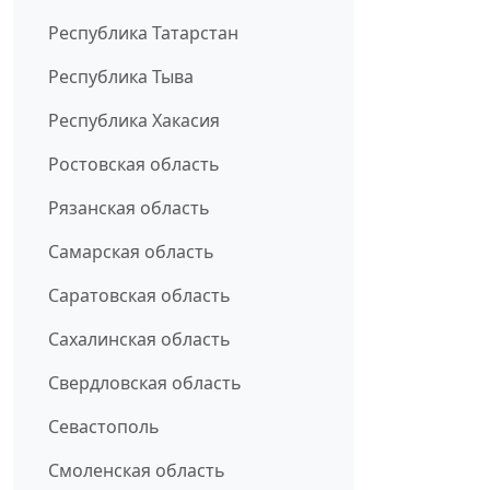
Республика Татарстан
Республика Тыва
Республика Хакасия
Ростовская область
Рязанская область
Самарская область
Саратовская область
Сахалинская область
Свердловская область
Севастополь
Смоленская область