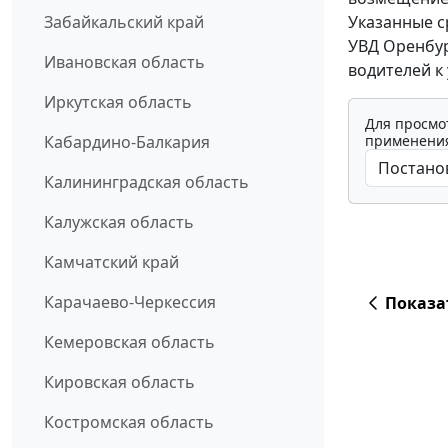
Указанные с
Забайкальский край
УВД Оренбур
Ивановская область
водителей к
Иркутская область
Для просмо
применения
Кабардино-Балкария
Калининградская область
Калужская область
Камчатский край
Карачаево-Черкессия
Показа
Кемеровская область
Кировская область
Костромская область