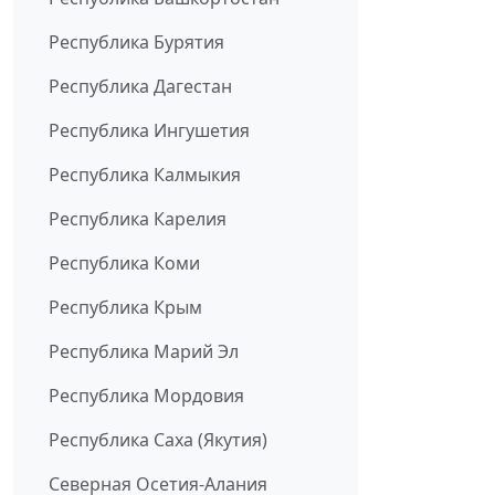
Республика Бурятия
Республика Дагестан
Республика Ингушетия
Республика Калмыкия
Республика Карелия
Республика Коми
Республика Крым
Республика Марий Эл
Республика Мордовия
Республика Саха (Якутия)
Северная Осетия-Алания