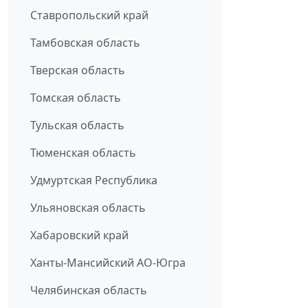
Ставропольский край
Тамбовская область
Тверская область
Томская область
Тульская область
Тюменская область
Удмуртская Республика
Ульяновская область
Хабаровский край
Ханты-Мансийский АО-Югра
Челябинская область