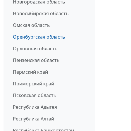
Новгородская область
Новосибирская область
Омская область
Оренбургская область
Орловская область
Пензенская область
Пермский край
Приморский край
Псковская область
Республика Адыгея
Республика Алтай
Республика Башкортостан