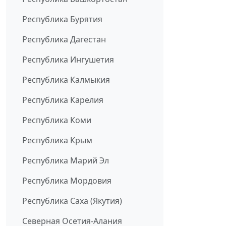
Республика Бурятия
Республика Дагестан
Республика Ингушетия
Республика Калмыкия
Республика Карелия
Республика Коми
Республика Крым
Республика Марий Эл
Республика Мордовия
Республика Саха (Якутия)
Северная Осетия-Алания