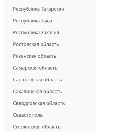
Республика Татарстан
Республика Тыва
Республика Хакасия
Ростовская область
Рязанская область
Самарская область
Саратовская область
Сахалинская область
Свердловская область
Севастополь
Смоленская область