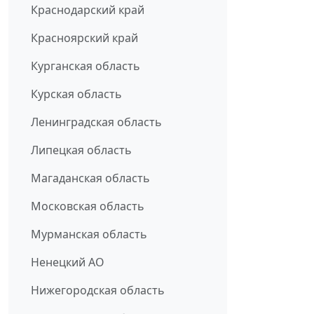
Краснодарский край
Красноярский край
Курганская область
Курская область
Ленинградская область
Липецкая область
Магаданская область
Московская область
Мурманская область
Ненецкий АО
Нижегородская область