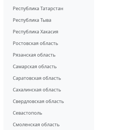
Республика Татарстан
Республика Тыва
Республика Хакасия
Ростовская область
Рязанская область
Самарская область
Саратовская область
Сахалинская область
Свердловская область
Севастополь
Смоленская область