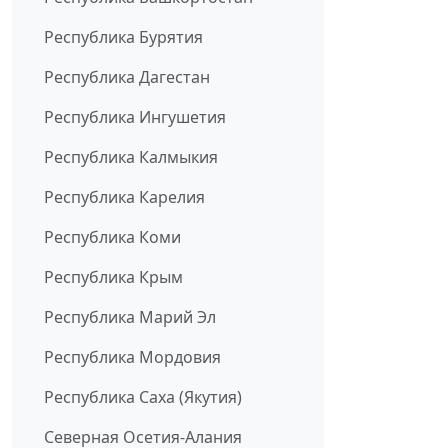
Республика Бурятия
Республика Дагестан
Республика Ингушетия
Республика Калмыкия
Республика Карелия
Республика Коми
Республика Крым
Республика Марий Эл
Республика Мордовия
Республика Саха (Якутия)
Северная Осетия-Алания