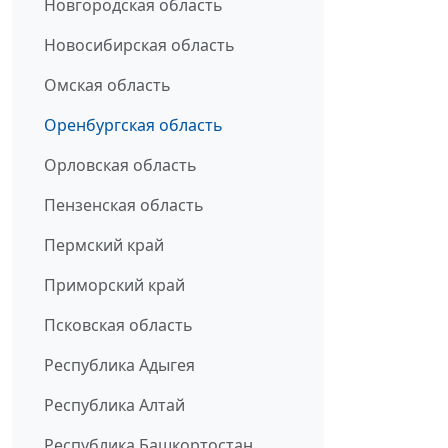
Новгородская область
Новосибирская область
Омская область
Оренбургская область
Орловская область
Пензенская область
Пермский край
Приморский край
Псковская область
Республика Адыгея
Республика Алтай
Республика Башкортостан