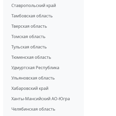
Ставропольский край
Тамбовская область
Тверская область
Томская область
Тульская область
Тюменская область
Удмуртская Республика
Ульяновская область
Хабаровский край
Ханты-Мансийский АО-Югра
Челябинская область