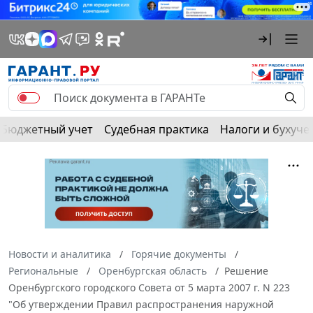
Бюджетный учет
Судебная практика
Налоги и бухуче
Новости и аналитика
Горячие документы
Региональные
Оренбургская область
Решение
Оренбургского городского Совета от 5 марта 2007 г. N 223
"Об утверждении Правил распространения наружной