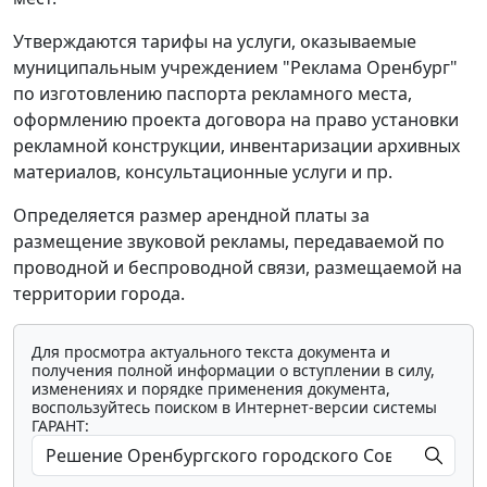
Утверждаются тарифы на услуги, оказываемые
муниципальным учреждением "Реклама Оренбург"
по изготовлению паспорта рекламного места,
оформлению проекта договора на право установки
рекламной конструкции, инвентаризации архивных
материалов, консультационные услуги и пр.
Определяется размер арендной платы за
размещение звуковой рекламы, передаваемой по
проводной и беспроводной связи, размещаемой на
территории города.
Для просмотра актуального текста документа и
получения полной информации о вступлении в силу,
изменениях и порядке применения документа,
воспользуйтесь поиском в Интернет-версии системы
ГАРАНТ: