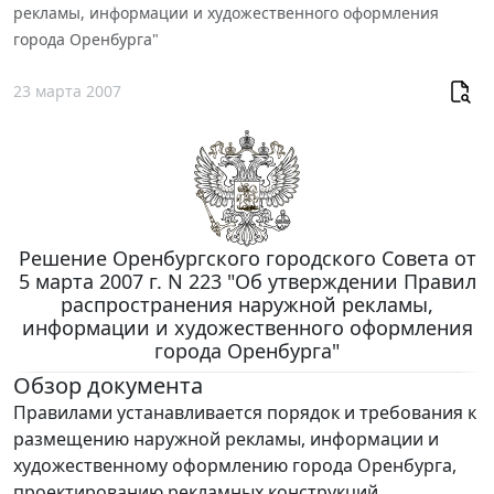
рекламы, информации и художественного оформления
города Оренбурга"
23 марта 2007
Решение Оренбургского городского Совета от
5 марта 2007 г. N 223 "Об утверждении Правил
распространения наружной рекламы,
информации и художественного оформления
города Оренбурга"
Обзор документа
Правилами устанавливается порядок и требования к
размещению наружной рекламы, информации и
художественному оформлению города Оренбурга,
проектированию рекламных конструкций,