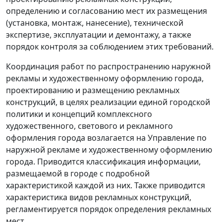
определению и согласованию мест их размещения
(установка, монтаж, нанесение), технической
экспертизе, эксплуатации и демонтажу, а также
порядок контроля за соблюдением этих требований.
Координация работ по распространению наружной
рекламы и художественному оформлению города,
проектированию и размещению рекламных
конструкций, в целях реализации единой городской
политики и концепций комплексного
художественного, светового и рекламного
оформления города возлагается на Управление по
наружной рекламе и художественному оформлению
города. Приводится классификация информации,
размещаемой в городе с подробной
характеристикой каждой из них. Также приводится
характеристика видов рекламных конструкций,
регламентируется порядок определения рекламных
мест.