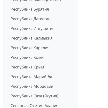
Республика Бурятия
Республика Дагестан
Республика Ингушетия
Республика Калмыкия
Республика Карелия
Республика Коми
Республика Крым
Республика Марий Эл
Республика Мордовия
Республика Саха (Якутия)
Северная Осетия-Алания