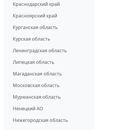
Краснодарский край
Красноярский край
Курганская область
Курская область
Ленинградская область
Липецкая область
Магаданская область
Московская область
Мурманская область
Ненецкий АО
Нижегородская область