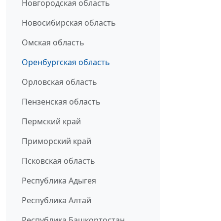
Новгородская область
Новосибирская область
Омская область
Оренбургская область
Орловская область
Пензенская область
Пермский край
Приморский край
Псковская область
Республика Адыгея
Республика Алтай
Республика Башкортостан