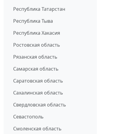
Республика Татарстан
Республика Тыва
Республика Хакасия
Ростовская область
Рязанская область
Самарская область
Саратовская область
Сахалинская область
Свердловская область
Севастополь
Смоленская область