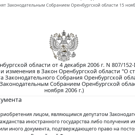
нят Законодательным Собранием Оренбургской области 15 ноябр
бургской области от 4 декабря 2006 г. N 807/152-
и изменения в Закон Оренбургской области "О ст
та Законодательного Собрания Оренбургской обл
 Законодательным Собранием Оренбургской обла
ноября 2006 г.)
кумента
риобретения лицом, являющимся депутатом Законодат
ажданства иностранного государства либо получения и
или иного документа, подтверждающего право на пост