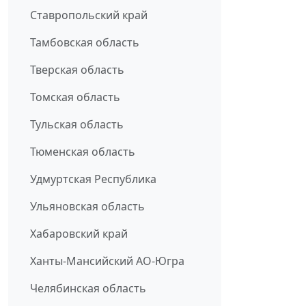
Ставропольский край
Тамбовская область
Тверская область
Томская область
Тульская область
Тюменская область
Удмуртская Республика
Ульяновская область
Хабаровский край
Ханты-Мансийский АО-Югра
Челябинская область