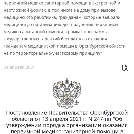
первичной медико-санитарной помощи в экстренной и
неотложной формах, в том числе на дому при вызове
медицинского работника, гражданам, которые выбрали
медицинскую организацию для получения первичной
медико-санитарной помощи в рамках программы
государственных гарантий бесплатного оказания
гражданам медицинской помощи в Оренбургской области
не по территориально-участковому принципу"
24 апреля 2021
Постановление Правительства Оренбургской
области от 13 апреля 2021 г. N 247-пп "Об
утверждении порядка организации оказания
первичной медико-санитарной помощи в