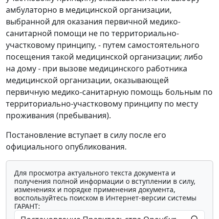
амбулаторно в медицинской организации,
выбранной для оказания первичной медико-
санитарной помощи не по территориально-
участковому принципу, - путем самостоятельного
посещения такой медицинской организации; либо
на дому - при вызове медицинского работника
медицинской организации, оказывающей
первичную медико-санитарную помощь больным по
территориально-участковому принципу по месту
проживания (пребывания).
Постановление вступает в силу после его
официального опубликования.
Для просмотра актуального текста документа и
получения полной информации о вступлении в силу,
изменениях и порядке применения документа,
воспользуйтесь поиском в Интернет-версии системы
ГАРАНТ: