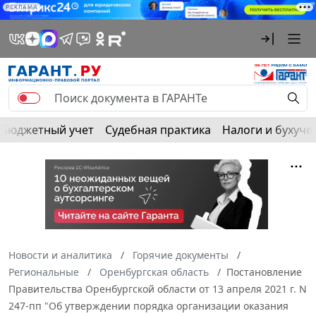
РЕКЛАМА
Бюджетный учет
Судебная практика
Налоги и бухуче
Новости и аналитика
Горячие документы
Региональные
Оренбургская область
Постановление
Правительства Оренбургской области от 13 апреля 2021 г. N
247-пп "Об утверждении порядка организации оказания