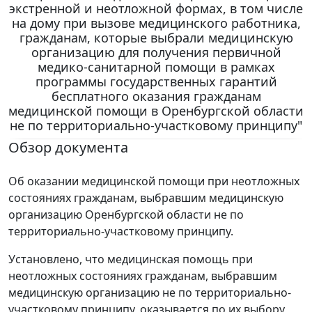
экстренной и неотложной формах, в том числе
на дому при вызове медицинского работника,
гражданам, которые выбрали медицинскую
организацию для получения первичной
медико-санитарной помощи в рамках
программы государственных гарантий
бесплатного оказания гражданам
медицинской помощи в Оренбургской области
не по территориально-участковому принципу"
Обзор документа
Об оказании медицинской помощи при неотложных
состояниях гражданам, выбравшим медицинскую
организацию Оренбургской области не по
территориально-участковому принципу.
Установлено, что медицинская помощь при
неотложных состояниях гражданам, выбравшим
медицинскую организацию не по территориально-
участковому принципу, оказывается по их выбору