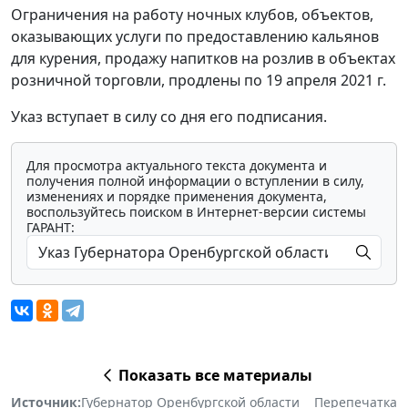
Ограничения на работу ночных клубов, объектов,
оказывающих услуги по предоставлению кальянов
для курения, продажу напитков на розлив в объектах
розничной торговли, продлены по 19 апреля 2021 г.
Указ вступает в силу со дня его подписания.
Для просмотра актуального текста документа и
получения полной информации о вступлении в силу,
изменениях и порядке применения документа,
воспользуйтесь поиском в Интернет-версии системы
ГАРАНТ:
Показать все материалы
Источник:
Губернатор Оренбургской области
Перепечатка