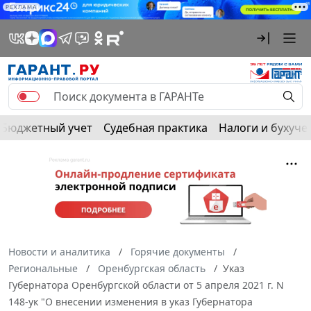
РЕКЛАМА
Бюджетный учет
Судебная практика
Налоги и бухуче
Новости и аналитика
Горячие документы
Региональные
Оренбургская область
Указ
Губернатора Оренбургской области от 5 апреля 2021 г. N
148-ук "О внесении изменения в указ Губернатора