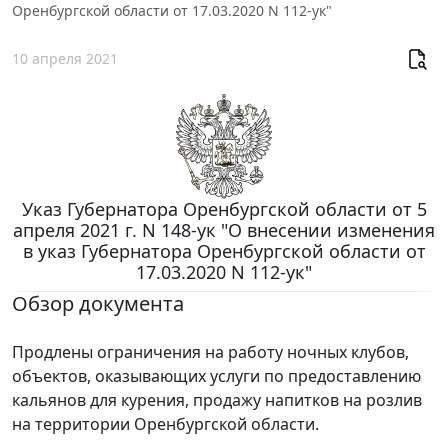
Оренбургской области от 17.03.2020 N 112-ук"
10 апреля 2021
Указ Губернатора Оренбургской области от 5
апреля 2021 г. N 148-ук "О внесении изменения
в указ Губернатора Оренбургской области от
17.03.2020 N 112-ук"
Обзор документа
Продлены ограничения на работу ночных клубов,
объектов, оказывающих услуги по предоставлению
кальянов для курения, продажу напитков на розлив
на территории Оренбургской области.