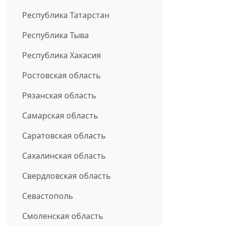
Республика Татарстан
Республика Тыва
Республика Хакасия
Ростовская область
Рязанская область
Самарская область
Саратовская область
Сахалинская область
Свердловская область
Севастополь
Смоленская область