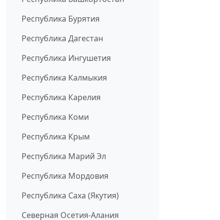
Республика Бурятия
Республика Дагестан
Республика Ингушетия
Республика Калмыкия
Республика Карелия
Республика Коми
Республика Крым
Республика Марий Эл
Республика Мордовия
Республика Саха (Якутия)
Северная Осетия-Алания