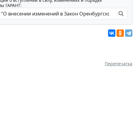
ции о вступлении в силу, изменениях и порядке
мы ГАРАНТ:
Перепечатка