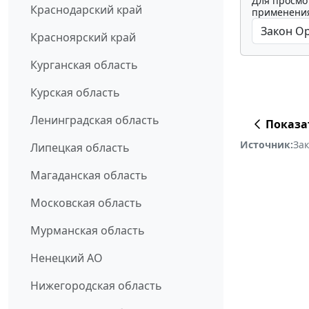
Для просмо
Краснодарский край
применения
Красноярский край
Курганская область
Курская область
Ленинградская область
Показа
Источник:
За
Липецкая область
Магаданская область
Московская область
Мурманская область
Ненецкий АО
Нижегородская область