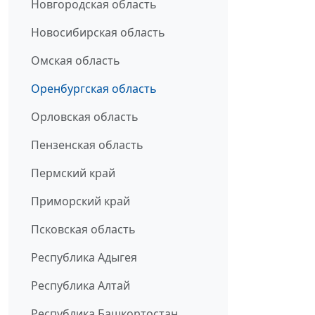
Новгородская область
Новосибирская область
Омская область
Оренбургская область
Орловская область
Пензенская область
Пермский край
Приморский край
Псковская область
Республика Адыгея
Республика Алтай
Республика Башкортостан