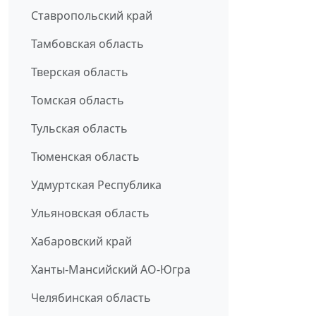
Ставропольский край
Тамбовская область
Тверская область
Томская область
Тульская область
Тюменская область
Удмуртская Республика
Ульяновская область
Хабаровский край
Ханты-Мансийский АО-Югра
Челябинская область