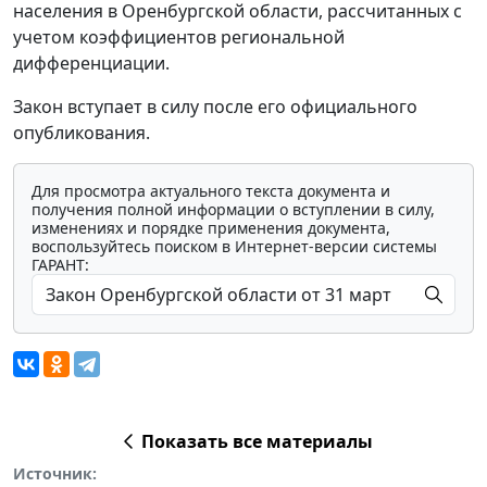
населения в Оренбургской области, рассчитанных с
учетом коэффициентов региональной
дифференциации.
Закон вступает в силу после его официального
опубликования.
Для просмотра актуального текста документа и
получения полной информации о вступлении в силу,
изменениях и порядке применения документа,
воспользуйтесь поиском в Интернет-версии системы
ГАРАНТ:
Показать все материалы
Источник: