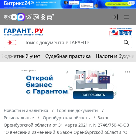
Бюджетный учет
Судебная практика
Налоги и бухуче
Новости и аналитика
Горячие документы
Региональные
Оренбургская область
Закон
Оренбургской области от 31 марта 2021 г. N 2746/750-VI-ОЗ
"О внесении изменений в Закон Оренбургской области "О