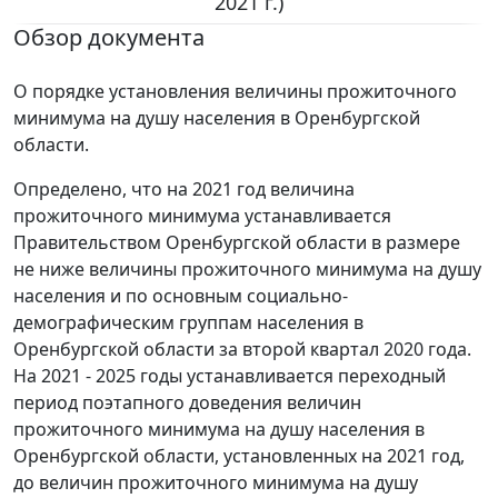
2021 г.)
Обзор документа
О порядке установления величины прожиточного
минимума на душу населения в Оренбургской
области.
Определено, что на 2021 год величина
прожиточного минимума устанавливается
Правительством Оренбургской области в размере
не ниже величины прожиточного минимума на душу
населения и по основным социально-
демографическим группам населения в
Оренбургской области за второй квартал 2020 года.
На 2021 - 2025 годы устанавливается переходный
период поэтапного доведения величин
прожиточного минимума на душу населения в
Оренбургской области, установленных на 2021 год,
до величин прожиточного минимума на душу