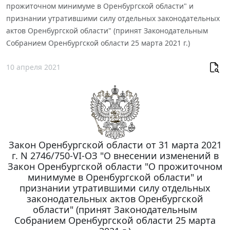
прожиточном минимуме в Оренбургской области" и
признании утратившими силу отдельных законодательных
актов Оренбургской области" (принят Законодательным
Собранием Оренбургской области 25 марта 2021 г.)
10 апреля 2021
Закон Оренбургской области от 31 марта 2021
г. N 2746/750-VI-ОЗ "О внесении изменений в
Закон Оренбургской области "О прожиточном
минимуме в Оренбургской области" и
признании утратившими силу отдельных
законодательных актов Оренбургской
области" (принят Законодательным
Собранием Оренбургской области 25 марта