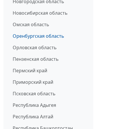
Новгородская область
Новосибирская область
Омская область
Оренбургская область
Орловская область
Пензенская область
Пермский край
Приморский край
Псковская область
Республика Адыгея
Республика Алтай
Республика Башкортостан