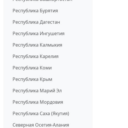
Республика Бурятия
Республика Дагестан
Республика Ингушетия
Республика Калмыкия
Республика Карелия
Республика Коми
Республика Крым
Республика Марий Эл
Республика Мордовия
Республика Саха (Якутия)
Северная Осетия-Алания