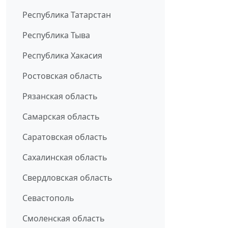
Республика Татарстан
Республика Тыва
Республика Хакасия
Ростовская область
Рязанская область
Самарская область
Саратовская область
Сахалинская область
Свердловская область
Севастополь
Смоленская область