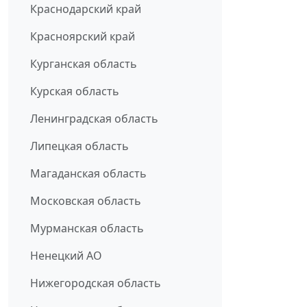
Краснодарский край
Красноярский край
Курганская область
Курская область
Ленинградская область
Липецкая область
Магаданская область
Московская область
Мурманская область
Ненецкий АО
Нижегородская область