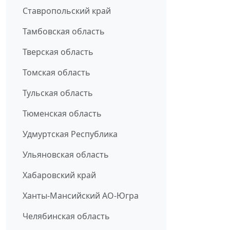
Ставропольский край
Тамбовская область
Тверская область
Томская область
Тульская область
Тюменская область
Удмуртская Республика
Ульяновская область
Хабаровский край
Ханты-Мансийский АО-Югра
Челябинская область