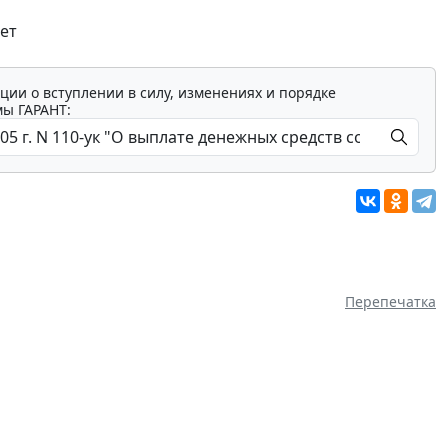
ет
ции о вступлении в силу, изменениях и порядке
мы ГАРАНТ:
Перепечатка