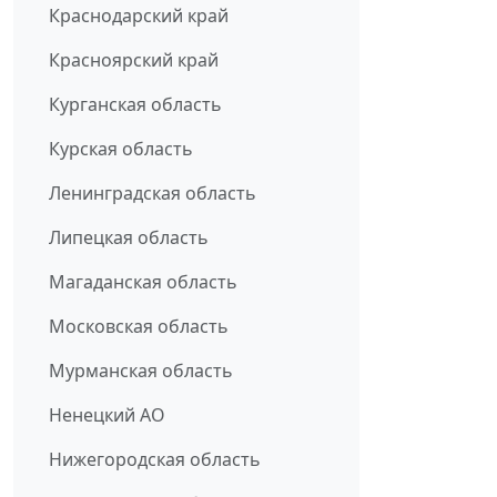
Краснодарский край
Красноярский край
Курганская область
Курская область
Ленинградская область
Липецкая область
Магаданская область
Московская область
Мурманская область
Ненецкий АО
Нижегородская область