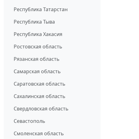
Республика Татарстан
Республика Тыва
Республика Хакасия
Ростовская область
Рязанская область
Самарская область
Саратовская область
Сахалинская область
Свердловская область
Севастополь
Смоленская область