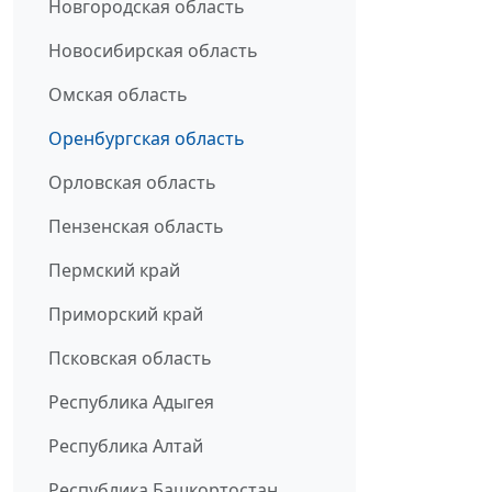
Новгородская область
Новосибирская область
Омская область
Оренбургская область
Орловская область
Пензенская область
Пермский край
Приморский край
Псковская область
Республика Адыгея
Республика Алтай
Республика Башкортостан