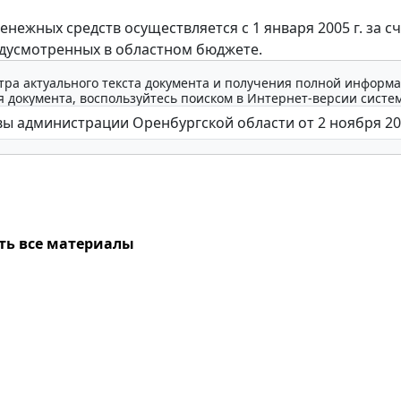
ежных средств осуществляется с 1 января 2005 г. за сч
едусмотренных в областном бюджете.
тра актуального текста документа и получения полной информа
 документа, воспользуйтесь поиском в Интернет-версии систе
ть все материалы