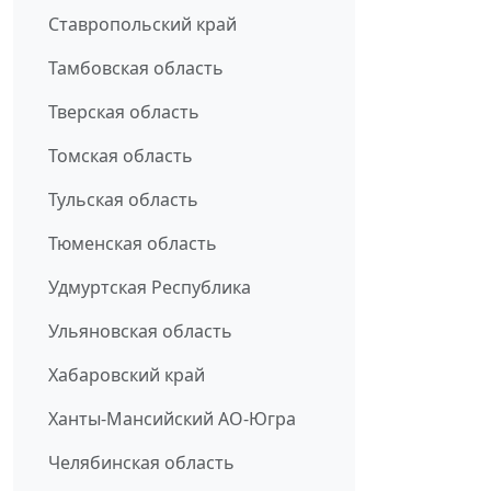
Ставропольский край
Тамбовская область
Тверская область
Томская область
Тульская область
Тюменская область
Удмуртская Республика
Ульяновская область
Хабаровский край
Ханты-Мансийский АО-Югра
Челябинская область