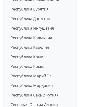
Республика Бурятия
Республика Дагестан
Республика Ингушетия
Республика Калмыкия
Республика Карелия
Республика Коми
Республика Крым
Республика Марий Эл
Республика Мордовия
Республика Саха (Якутия)
Северная Осетия-Алания