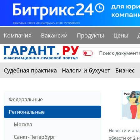
Компания
Вакансии
Продукты
Цены
Судебная практика
Налоги и бухучет
Бизнес
Федеральные
Региональные
Москва
Новости и ан
Санкт-Петербург
области от 2 