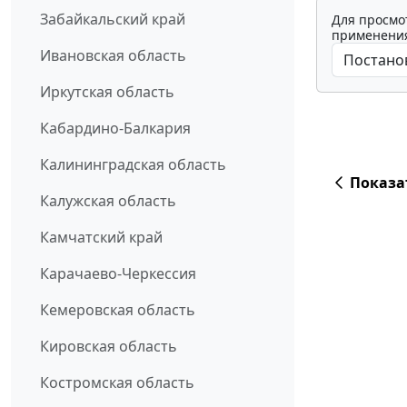
Забайкальский край
Для просмо
применения
Ивановская область
Иркутская область
Кабардино-Балкария
Калининградская область
Показа
Калужская область
Камчатский край
Карачаево-Черкессия
Кемеровская область
Кировская область
Костромская область