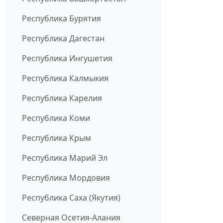
Республика Бурятия
Республика Дагестан
Республика Ингушетия
Республика Калмыкия
Республика Карелия
Республика Коми
Республика Крым
Республика Марий Эл
Республика Мордовия
Республика Саха (Якутия)
Северная Осетия-Алания