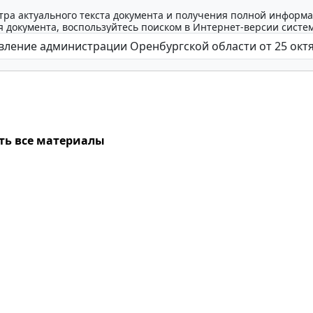
тра актуального текста документа и получения полной информа
 документа, воспользуйтесь поиском в Интернет-версии систе
ть все материалы