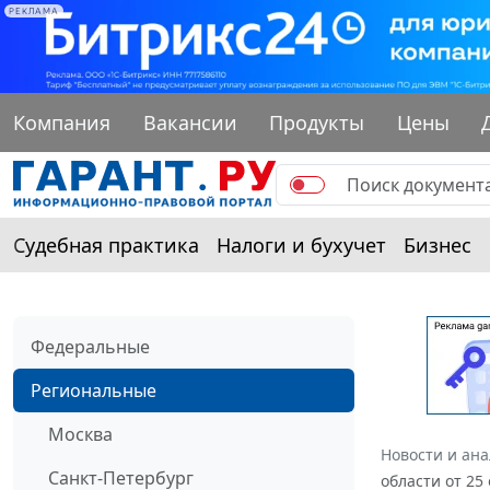
РЕКЛАМА
Компания
Вакансии
Продукты
Цены
Судебная практика
Налоги и бухучет
Бизнес
Федеральные
Региональные
Москва
Новости и ан
Санкт-Петербург
области от 25