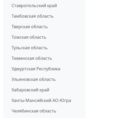
Ставропольский край
Тамбовская область
Тверская область
Томская область
Тульская область
Тюменская область
Удмуртская Республика
Ульяновская область
Хабаровский край
Ханты-Мансийский АО-Югра
Челябинская область