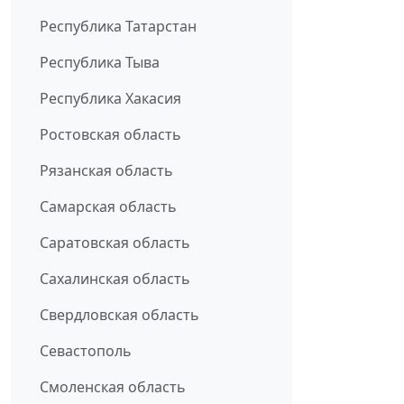
Республика Татарстан
Республика Тыва
Республика Хакасия
Ростовская область
Рязанская область
Самарская область
Саратовская область
Сахалинская область
Свердловская область
Севастополь
Смоленская область