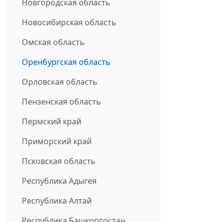
Новгородская область
Новосибирская область
Омская область
Оренбургская область
Орловская область
Пензенская область
Пермский край
Приморский край
Псковская область
Республика Адыгея
Республика Алтай
Республика Башкортостан