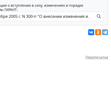
ции о вступлении в силу, изменениях и порядке
мы ГАРАНТ:
Перепечатка