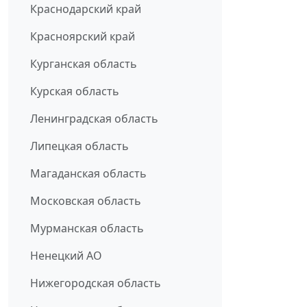
Краснодарский край
Красноярский край
Курганская область
Курская область
Ленинградская область
Липецкая область
Магаданская область
Московская область
Мурманская область
Ненецкий АО
Нижегородская область