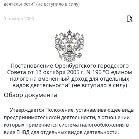
деятельности" (не вступило в силу)
5 ноября 2005
Постановление Оренбургского городского
Совета от 13 октября 2005 г. N 196 "О едином
налоге на вмененный доход для отдельных
видов деятельности" (не вступило в силу)
Обзор документа
Утверждается Положение, устанавливающее виды
предпринимательской деятельности, в отношении
которых применяется система налогообложения в
виде ЕНВД для отдельных видов деятельности.