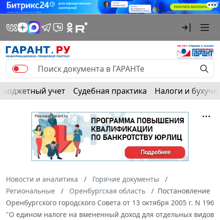
Бюджетный учет
Судебная практика
Налоги и бухуче
Новости и аналитика
Горячие документы
Региональные
Оренбургская область
Постановление
Оренбургского городского Совета от 13 октября 2005 г. N 196
"О едином налоге на вмененный доход для отдельных видов