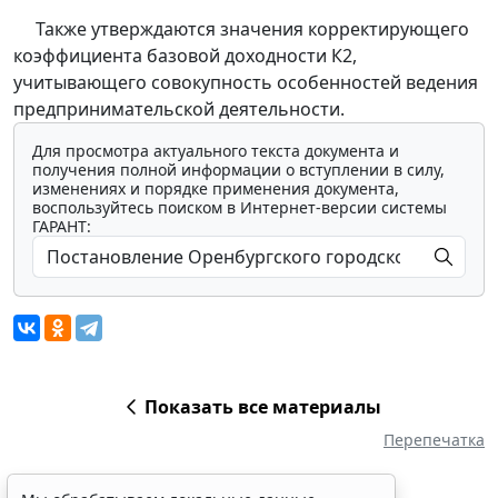
Также утверждаются значения корректирующего
коэффициента базовой доходности К2,
учитывающего совокупность особенностей ведения
предпринимательской деятельности.
Для просмотра актуального текста документа и
получения полной информации о вступлении в силу,
изменениях и порядке применения документа,
воспользуйтесь поиском в Интернет-версии системы
ГАРАНТ:
Показать все материалы
Перепечатка