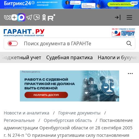
Бюджетный учет
Судебная практика
Налоги и бухуче
Новости и аналитика
Горячие документы
Региональные
Оренбургская область
Постановление
администрации Оренбургской области от 28 сентября 2005
г. N 274-п "О признании утратившим силу постановления