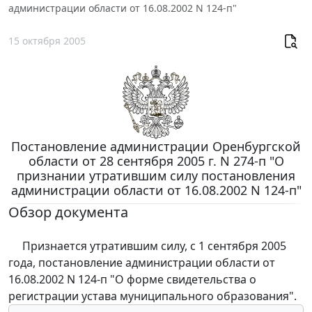
администрации области от 16.08.2002 N 124-п"
15 октября 2005
Постановление администрации Оренбургской
области от 28 сентября 2005 г. N 274-п "О
признании утратившим силу постановления
администрации области от 16.08.2002 N 124-п"
Обзор документа
Признается утратившим силу, с 1 сентября 2005
года, постановление администрации области от
16.08.2002 N 124-п "О форме свидетельства о
регистрации устава муниципального образования".