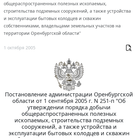
общераспространенных полезных ископаемых,
строительства подземных сооружений, а также устройства
и эксплуатации бытовых колодцев и скважин
собственниками, владельцами земельных участков на
территории Оренбургской области"
1 октября 2005
Постановление администрации Оренбургской
области от 1 сентября 2005 г. N 251-п "Об
утверждении порядка добычи
общераспространенных полезных
ископаемых, строительства подземных
сооружений, а также устройства и
эксплуатации бытовых колодцев и скважин