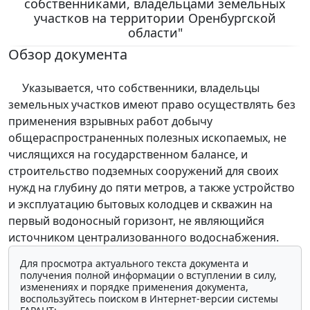
собственниками, владельцами земельных
участков на территории Оренбургской
области"
Обзор документа
Указывается, что собственники, владельцы
земельных участков имеют право осуществлять без
применения взрывных работ добычу
общераспространенных полезных ископаемых, не
числящихся на государственном балансе, и
строительство подземных сооружений для своих
нужд на глубину до пяти метров, а также устройство
и эксплуатацию бытовых колодцев и скважин на
первый водоносный горизонт, не являющийся
источником централизованного водоснабжения.
Для просмотра актуального текста документа и
получения полной информации о вступлении в силу,
изменениях и порядке применения документа,
воспользуйтесь поиском в Интернет-версии системы