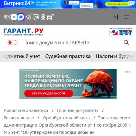
Бюджетный учет
Судебная практика
Налоги и бухуче
Новости и аналитика
Горячие документы
Региональные
Оренбургская область
Постановление
администрации Оренбургской области от 1 сентября 2005 г.
N 251-п "Об утверждении порядка добычи