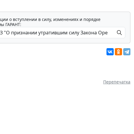
ции о вступлении в силу, изменениях и порядке
мы ГАРАНТ:
Перепечатка