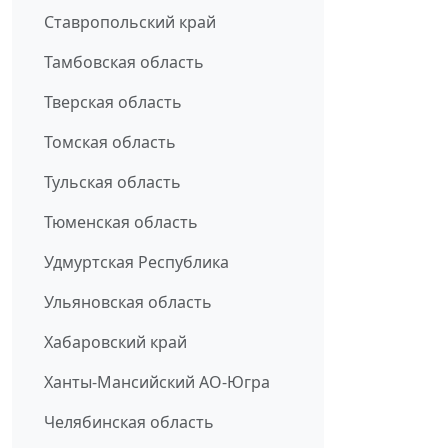
Ставропольский край
Тамбовская область
Тверская область
Томская область
Тульская область
Тюменская область
Удмуртская Республика
Ульяновская область
Хабаровский край
Ханты-Мансийский АО-Югра
Челябинская область