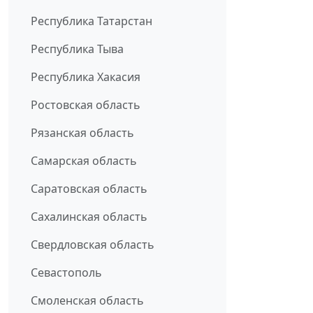
Республика Татарстан
Республика Тыва
Республика Хакасия
Ростовская область
Рязанская область
Самарская область
Саратовская область
Сахалинская область
Свердловская область
Севастополь
Смоленская область