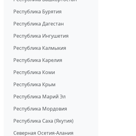
Республика Бурятия
Республика Дагестан
Республика Ингушетия
Республика Калмыкия
Республика Карелия
Республика Коми
Республика Крым
Республика Марий Эл
Республика Мордовия
Республика Саха (Якутия)
Северная Осетия-Алания