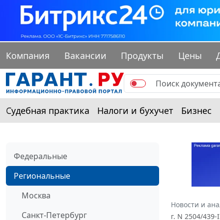
Компания
Вакансии
Продукты
Цены
Судебная практика
Налоги и бухучет
Бизнес
Федеральные
Региональные
Москва
Новости и ан
Санкт-Петербург
г. N 2504/439