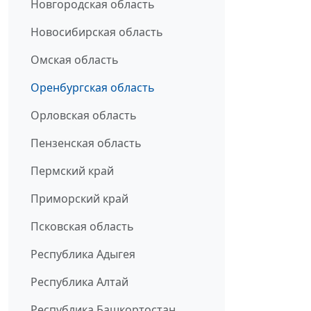
Новгородская область
Новосибирская область
Омская область
Оренбургская область
Орловская область
Пензенская область
Пермский край
Приморский край
Псковская область
Республика Адыгея
Республика Алтай
Республика Башкортостан