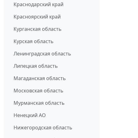
Краснодарский край
Красноярский край
Курганская область
Курская область
Ленинградская область
Липецкая область
Магаданская область
Московская область
Мурманская область
Ненецкий АО
Нижегородская область