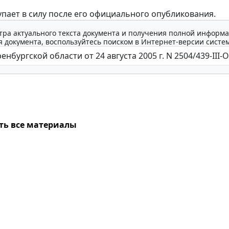
ает в силу после его официального опубликования.
тра актуального текста документа и получения полной информа
 документа, воспользуйтесь поиском в Интернет-версии систе
ть все материалы