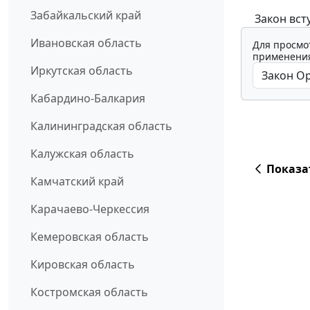
Забайкальский край
Закон вступ
Ивановская область
Для просмо
применения
Иркутская область
Кабардино-Балкария
Калининградская область
Калужская область
Показа
Камчатский край
Карачаево-Черкессия
Кемеровская область
Кировская область
Костромская область