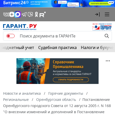
Бюджетный учет
Судебная практика
Налоги и бухуче
Новости и аналитика
Горячие документы
Региональные
Оренбургская область
Постановление
Оренбургского городского Совета от 12 августа 2005 г. N 168
"О внесении изменений и дополнений в Постановление