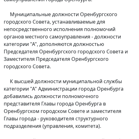
Муниципальные должности Оренбургского
городского Совета, устанавливаемые для
непосредственного исполнения полномочий
органов местного самоуправления - должности
категории "А", дополняются должностью
Председателя Оренбургского городского Совета и
Заместителя Председателя Оренбургского
городского Совета.
К высшей должности муниципальной службы
категории "А" Администрации города Оренбурга
добавились должности полномочного
представителя Главы города Оренбурга в
Оренбургском городском Совете и заместителя
Главы города - руководителя структурного
подразделения (управления, комитета).