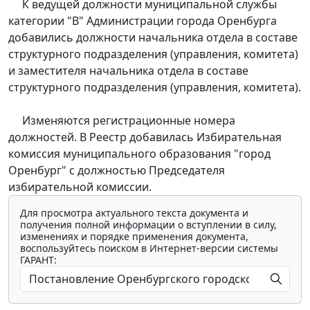
К ведущей должности муниципальной службы
категории "В" Администрации города Оренбурга
добавились должности начальника отдела в составе
структурного подразделения (управления, комитета)
и заместителя начальника отдела в составе
структурного подразделения (управления, комитета).
Изменяются регистрационные номера
должностей. В Реестр добавилась Избирательная
комиссия муниципального образования "город
Оренбург" с должностью Председателя
избирательной комиссии.
Для просмотра актуального текста документа и
получения полной информации о вступлении в силу,
изменениях и порядке применения документа,
воспользуйтесь поиском в Интернет-версии системы
ГАРАНТ: