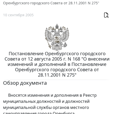
Оренбургского городского Совета от 28.11.2001 N 275"
10 сентября 2005
Постановление Оренбургского городского
Совета от 12 августа 2005 г. N 168 "О внесении
изменений и дополнений в Постановление
Оренбургского городского Совета от
28.11.2001 N 275"
Обзор документа
Вносятся изменения и дополнения в Реестр
муниципальных должностей и должностей
муниципальной службы органов местного
самоуправления города Оренбурга.