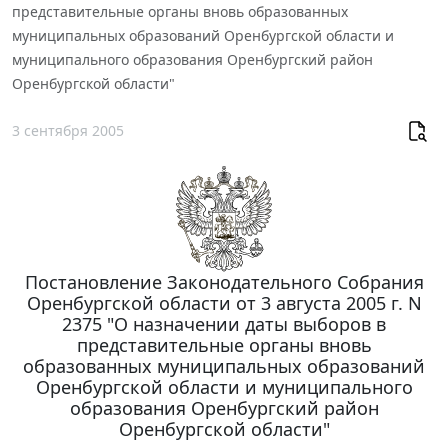
представительные органы вновь образованных
муниципальных образований Оренбургской области и
муниципального образования Оренбургский район
Оренбургской области"
3 сентября 2005
Постановление Законодательного Собрания
Оренбургской области от 3 августа 2005 г. N
2375 "О назначении даты выборов в
представительные органы вновь
образованных муниципальных образований
Оренбургской области и муниципального
образования Оренбургский район
Оренбургской области"