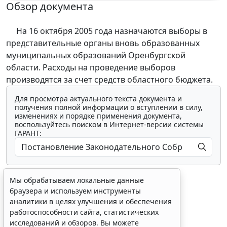
Обзор документа
На 16 октября 2005 года назначаются выборы в
представительные органы вновь образованных
муниципальных образований Оренбургской
области. Расходы на проведение выборов
производятся за счет средств областного бюджета.
Для просмотра актуального текста документа и
получения полной информации о вступлении в силу,
изменениях и порядке применения документа,
воспользуйтесь поиском в Интернет-версии системы
ГАРАНТ:
Мы обрабатываем локальные данные
браузера и используем инструменты
аналитики в целях улучшения и обеспечения
работоспособности сайта, статистических
Показать все материалы
исследований и обзоров. Вы можете