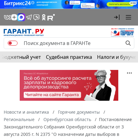
Бюджетный учет
Судебная практика
Налоги и бухуче
Новости и аналитика
Горячие документы
Региональные
Оренбургская область
Постановление
Законодательного Собрания Оренбургской области от 3
августа 2005 г. N 2375 "О назначении даты выборов в