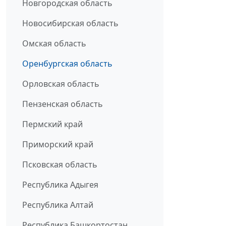
Новгородская область
Новосибирская область
Омская область
Оренбургская область
Орловская область
Пензенская область
Пермский край
Приморский край
Псковская область
Республика Адыгея
Республика Алтай
Республика Башкортостан