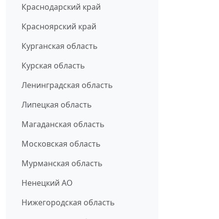
Краснодарский край
Красноярский край
Курганская область
Курская область
Ленинградская область
Липецкая область
Магаданская область
Московская область
Мурманская область
Ненецкий АО
Нижегородская область