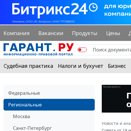
Компания
Вакансии
Продукты
Цены
Судебная практика
Налоги и бухучет
Бизнес
Федеральные
Региональные
Москва
Новости и ан
Санкт-Петербург
Совета от 19 