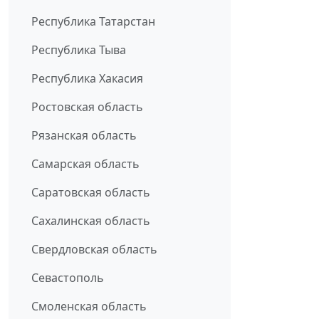
Республика Татарстан
Республика Тыва
Республика Хакасия
Ростовская область
Рязанская область
Самарская область
Саратовская область
Сахалинская область
Свердловская область
Севастополь
Смоленская область