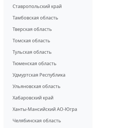
Ставропольский край
Тамбовская область
Тверская область
Томская область
Тульская область
Тюменская область
Удмуртская Республика
Ульяновская область
Хабаровский край
Ханты-Мансийский АО-Югра
Челябинская область