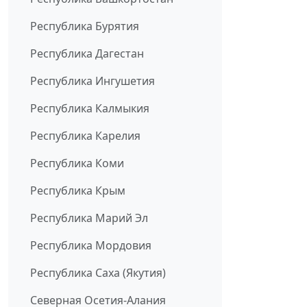
Республика Бурятия
Республика Дагестан
Республика Ингушетия
Республика Калмыкия
Республика Карелия
Республика Коми
Республика Крым
Республика Марий Эл
Республика Мордовия
Республика Саха (Якутия)
Северная Осетия-Алания