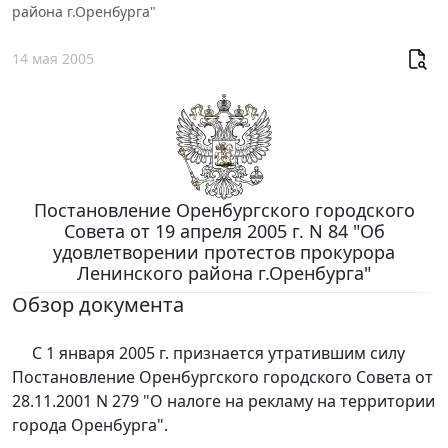
района г.Оренбурга"
14 мая 2005
Постановление Оренбургского городского
Совета от 19 апреля 2005 г. N 84 "Об
удовлетворении протестов прокурора
Ленинского района г.Оренбурга"
Обзор документа
C 1 января 2005 г. признается утратившим силу
Постановление Оренбургского городского Совета от
28.11.2001 N 279 "О налоге на рекламу на территории
города Оренбурга".