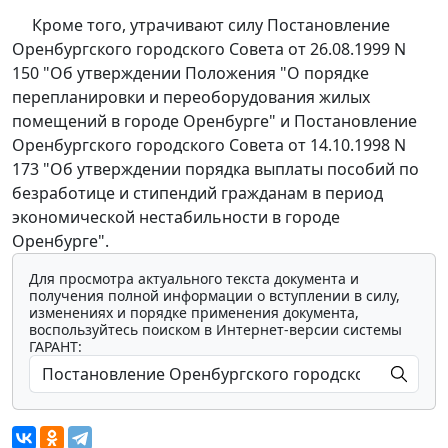
Кроме того, утрачивают силу Постановление
Оренбургского городского Совета от 26.08.1999 N
150 "Об утверждении Положения "О порядке
перепланировки и переоборудования жилых
помещений в городе Оренбурге" и Постановление
Оренбургского городского Совета от 14.10.1998 N
173 "Об утверждении порядка выплаты пособий по
безработице и стипендий гражданам в период
экономической нестабильности в городе
Оренбурге".
Для просмотра актуального текста документа и
получения полной информации о вступлении в силу,
изменениях и порядке применения документа,
воспользуйтесь поиском в Интернет-версии системы
ГАРАНТ: