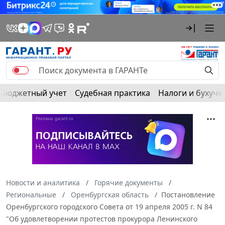
Бюджетный учет
Судебная практика
Налоги и бухуче
Новости и аналитика
Горячие документы
Региональные
Оренбургская область
Постановление
Оренбургского городского Совета от 19 апреля 2005 г. N 84
"Об удовлетворении протестов прокурора Ленинского