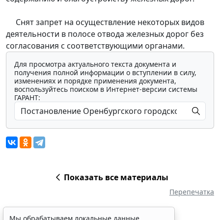
Снят запрет на осуществление некоторых видов
деятельности в полосе отвода железных дорог без
согласования с соответствующими органами.
Для просмотра актуального текста документа и
получения полной информации о вступлении в силу,
изменениях и порядке применения документа,
воспользуйтесь поиском в Интернет-версии системы
ГАРАНТ:
Показать все материалы
Перепечатка
Мы обрабатываем локальные данные