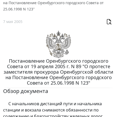
на Постановление Оренбургского городского Совета от
25.06.1998 N 123"
7 мая 2005
Постановление Оренбургского городского
Совета от 19 апреля 2005 г. N 89 "О протесте
заместителя прокурора Оренбургской области
на Постановление Оренбургского городского
Совета от 25.06.1998 N 123"
Обзор документа
С начальников дистанций пути и начальника
станции и вокзала снимаются обязанности по
содержанию и благоустройству железных дорог.