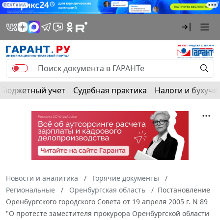
РЕКЛАМА
Бюджетный учет
Судебная практика
Налоги и бухуче
Новости и аналитика
Горячие документы
Региональные
Оренбургская область
Постановление
Оренбургского городского Совета от 19 апреля 2005 г. N 89
"О протесте заместителя прокурора Оренбургской области