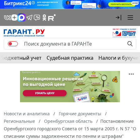
Бюджетный учет
Судебная практика
Налоги и бухуче
Новости и аналитика
Горячие документы
Региональные
Оренбургская область
Постановление
Оренбургского городского Совета от 15 марта 2005 г. N 57 "О
списании суммы задолженности по пеням и штрафам"