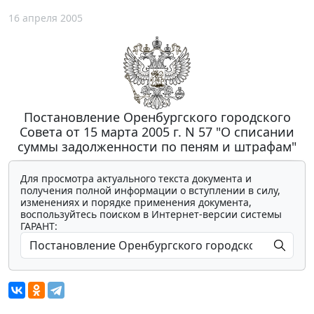
16 апреля 2005
Постановление Оренбургского городского
Совета от 15 марта 2005 г. N 57 "О списании
суммы задолженности по пеням и штрафам"
Для просмотра актуального текста документа и
получения полной информации о вступлении в силу,
изменениях и порядке применения документа,
воспользуйтесь поиском в Интернет-версии системы
ГАРАНТ: