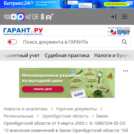
Бюджетный учет
Судебная практика
Налоги и бухуче
Новости и аналитика
Горячие документы
Региональные
Оренбургская область
Закон
Оренбургской области от 9 марта 2005 г. N 1880/334-III-ОЗ
"О внесении изменений в Закон Оренбургской области "Об