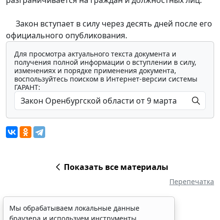
Закон вступает в силу через десять дней после его
официального опубликования.
Для просмотра актуального текста документа и
получения полной информации о вступлении в силу,
изменениях и порядке применения документа,
воспользуйтесь поиском в Интернет-версии системы
ГАРАНТ:
Показать все материалы
Перепечатка
Мы обрабатываем локальные данные
браузера и используем инструменты