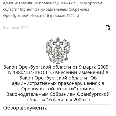
административных правонарушениях в Оренбургской
области" (принят Законодательным Собранием
Оренбургской области 16 февраля 2005 г.)
9 апреля 2005
Закон Оренбургской области от 9 марта 2005 г.
N 1880/334-III-ОЗ "О внесении изменений в
Закон Оренбургской области "Об
административных правонарушениях в
Оренбургской области" (принят
Законодательным Собранием Оренбургской
области 16 февраля 2005 г.)
Обзор документа