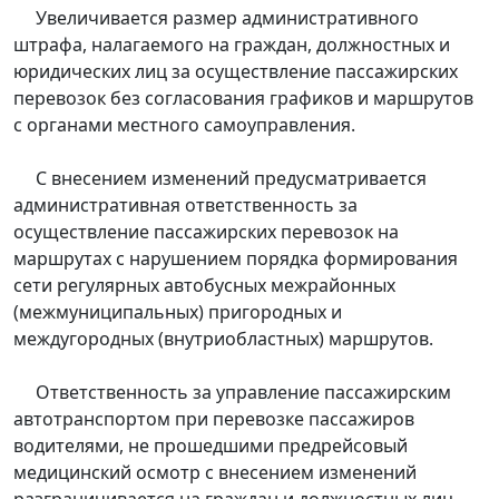
Увеличивается размер административного
штрафа, налагаемого на граждан, должностных и
юридических лиц за осуществление пассажирских
перевозок без согласования графиков и маршрутов
с органами местного самоуправления.
С внесением изменений предусматривается
административная ответственность за
осуществление пассажирских перевозок на
маршрутах с нарушением порядка формирования
сети регулярных автобусных межрайонных
(межмуниципальных) пригородных и
междугородных (внутриобластных) маршрутов.
Ответственность за управление пассажирским
автотранспортом при перевозке пассажиров
водителями, не прошедшими предрейсовый
медицинский осмотр с внесением изменений
разграничивается на граждан и должностных лиц.