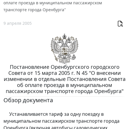
оплате проезда в муниципальном пассажирском
транспорте города Оренбурга"
9 апреля 2005
Постановление Оренбургского городского
Совета от 15 марта 2005 г. N 45 "О внесении
изменении в отдельные Постановления Совета
об оплате проезда в муниципальном
пассажирском транспорте города Оренбурга"
Обзор документа
Устанавливается тариф за одну поездку в
муниципальном пассажирском транспорте города
Оренбурга (включая автобусы садоводческих