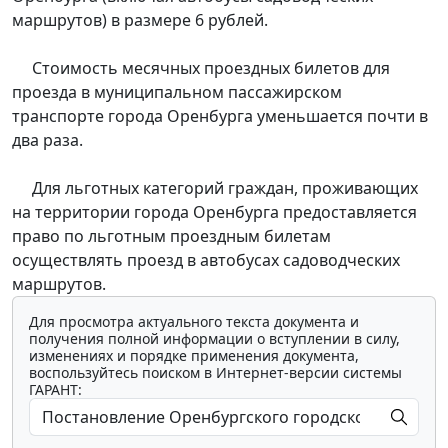
маршрутов) в размере 6 рублей.
Стоимость месячных проездных билетов для
проезда в муниципальном пассажирском
транспорте города Оренбурга уменьшается почти в
два раза.
Для льготных категорий граждан, проживающих
на территории города Оренбурга предоставляется
право по льготным проездным билетам
осуществлять проезд в автобусах садоводческих
маршрутов.
Для просмотра актуального текста документа и
получения полной информации о вступлении в силу,
изменениях и порядке применения документа,
воспользуйтесь поиском в Интернет-версии системы
ГАРАНТ: