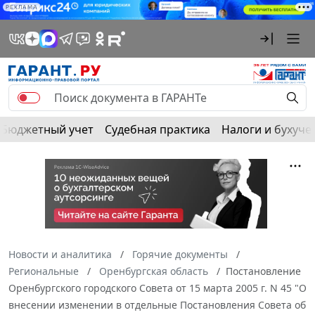
РЕКЛАМА
Бюджетный учет
Судебная практика
Налоги и бухуче
Новости и аналитика
Горячие документы
Региональные
Оренбургская область
Постановление
Оренбургского городского Совета от 15 марта 2005 г. N 45 "О
внесении изменении в отдельные Постановления Совета об